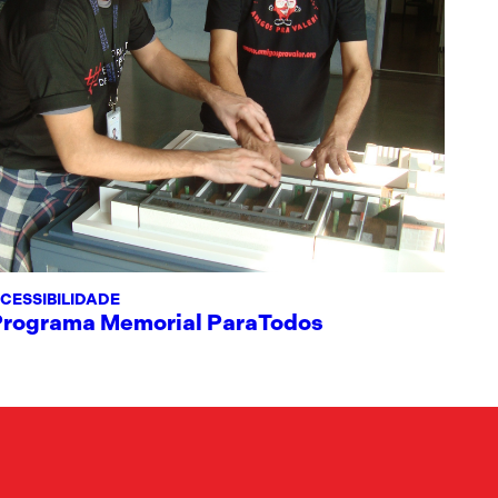
CESSIBILIDADE
Programa Memorial ParaTodos