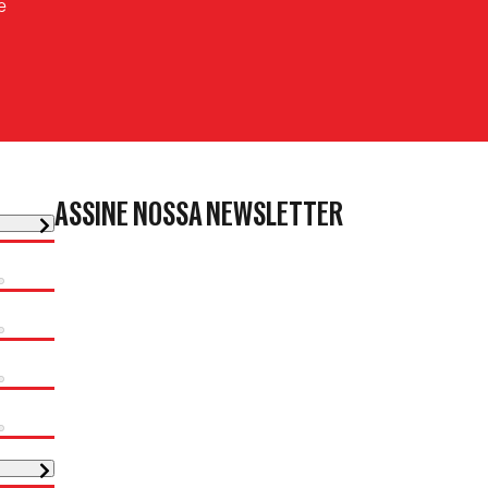
e
ASSINE NOSSA NEWSLETTER