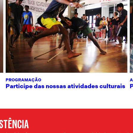
PROGRAMAÇÃO
A
Participe das nossas atividades culturais
ISTÊNCIA