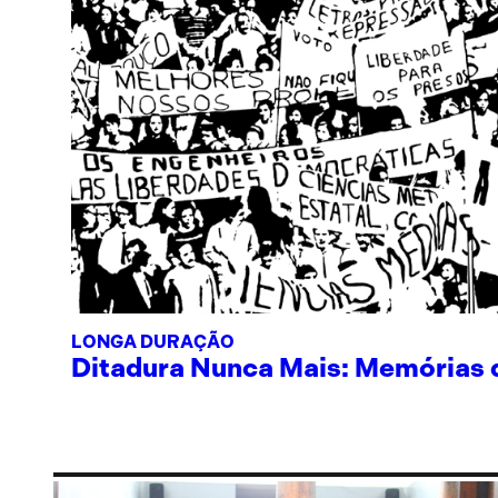
LONGA DURAÇÃO
Ditadura Nunca Mais: Memórias de