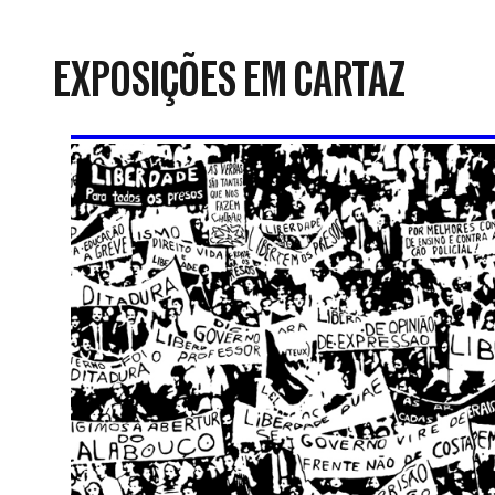
da
Resistência
EXPOSIÇÕES EM CARTAZ