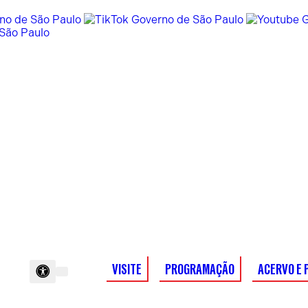
VISITE
PROGRAMAÇÃO
ACERVO E 