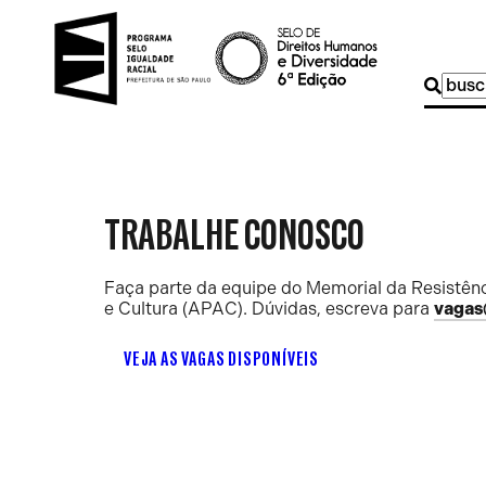
Buscar
por:
TRABALHE CONOSCO
Faça parte da equipe do Memorial da Resistênc
e Cultura (APAC). Dúvidas, escreva para
vagas
VEJA AS VAGAS DISPONÍVEIS