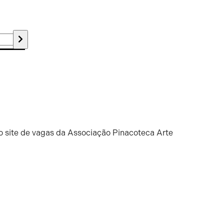
o site de vagas da Associação Pinacoteca Arte