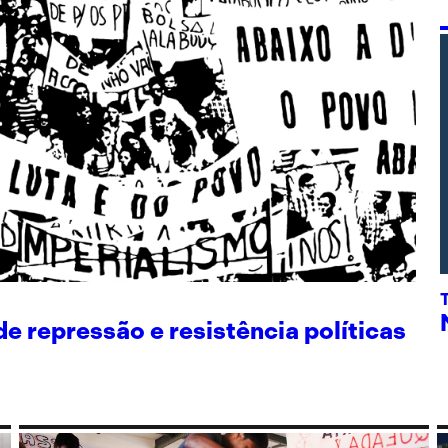
 repressão e resistência políticas