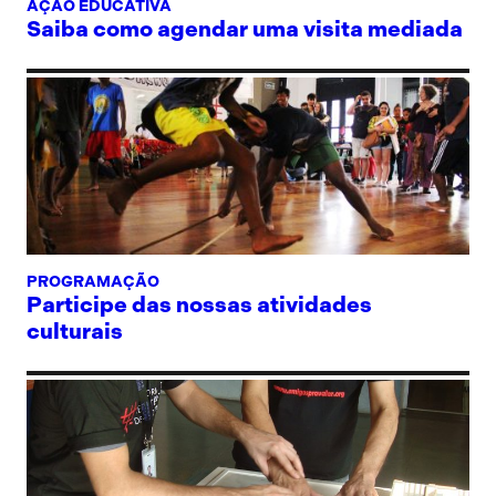
AÇÃO EDUCATIVA
Saiba como agendar uma visita mediada
PROGRAMAÇÃO
Participe das nossas atividades
culturais