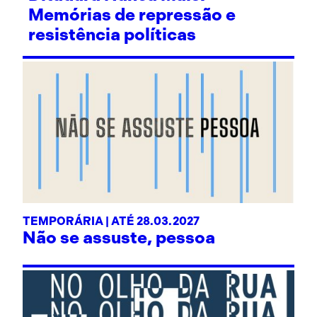
Memórias de repressão e
resistência políticas
TEMPORÁRIA | ATÉ 28.03.2027
Não se assuste, pessoa