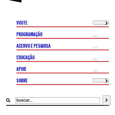
VISITE
PROGRAMAÇÃO
ACERVO E PESQUISA
EDUCAÇÃO
APOIE
SOBRE
Buscar
por: