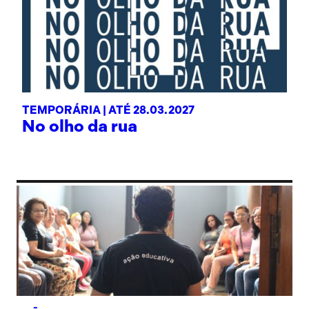
TEMPORÁRIA |
ATÉ 28.03.2027
No olho da rua