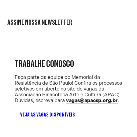
ASSINE NOSSA NEWSLETTER
TRABALHE CONOSCO
Faça parte da equipe do Memorial da
Resistência de São Paulo! Confira os processos
seletivos em aberto no site de vagas da
Associação Pinacoteca Arte e Cultura (APAC).
Dúvidas, escreva para
vagas@apacsp.org.br
.
VEJA AS VAGAS DISPONÍVEIS