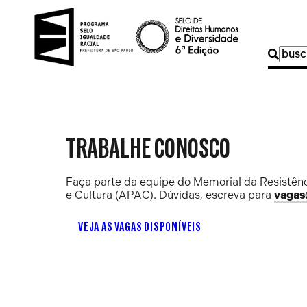
Buscar
por:
TRABALHE CONOSCO
Faça parte da equipe do Memorial da Resistênc
e Cultura (APAC). Dúvidas, escreva para
vagas
VEJA AS VAGAS DISPONÍVEIS