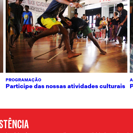
PROGRAMAÇÃO
A
Participe das nossas atividades culturais
ISTÊNCIA