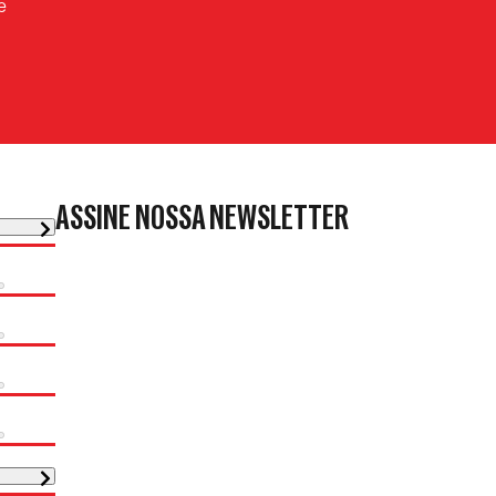
e
ASSINE NOSSA NEWSLETTER