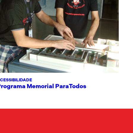
CESSIBILIDADE
Programa Memorial ParaTodos