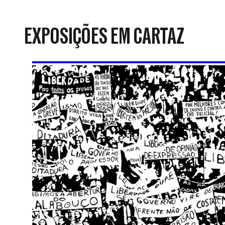
da
Resistência
EXPOSIÇÕES EM CARTAZ