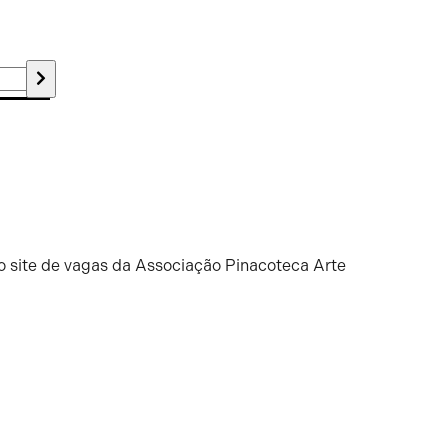
o site de vagas da Associação Pinacoteca Arte