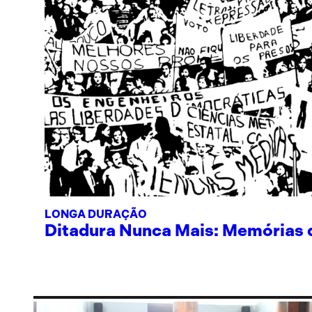
LONGA DURAÇÃO
Ditadura Nunca Mais: Memórias de