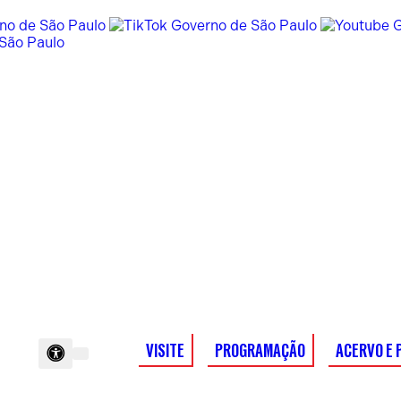
VISITE
PROGRAMAÇÃO
ACERVO E 