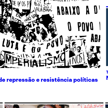
 repressão e resistência políticas