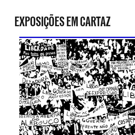
da
Resistência
EXPOSIÇÕES EM CARTAZ