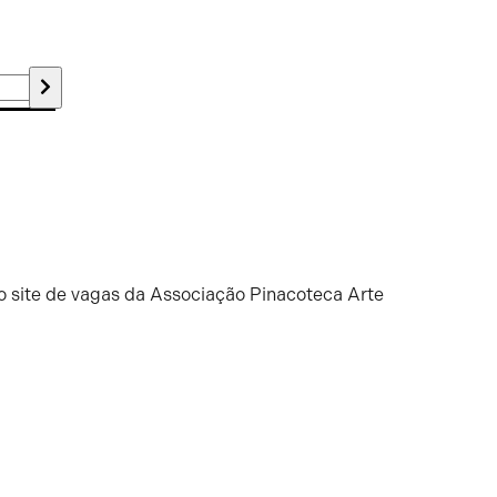
o site de vagas da Associação Pinacoteca Arte