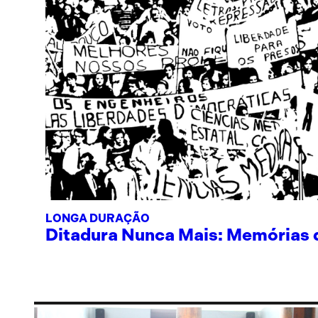
LONGA DURAÇÃO
Ditadura Nunca Mais: Memórias de