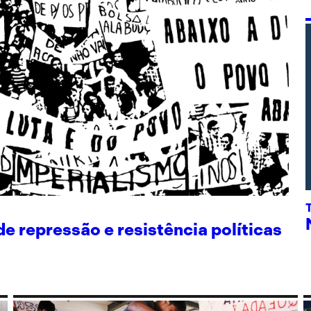
 repressão e resistência políticas