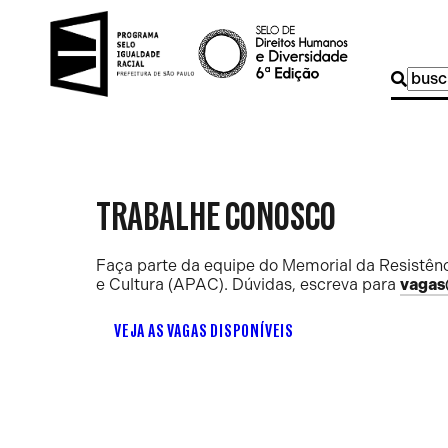
Buscar
por:
TRABALHE CONOSCO
Faça parte da equipe do Memorial da Resistênc
e Cultura (APAC). Dúvidas, escreva para
vagas
VEJA AS VAGAS DISPONÍVEIS