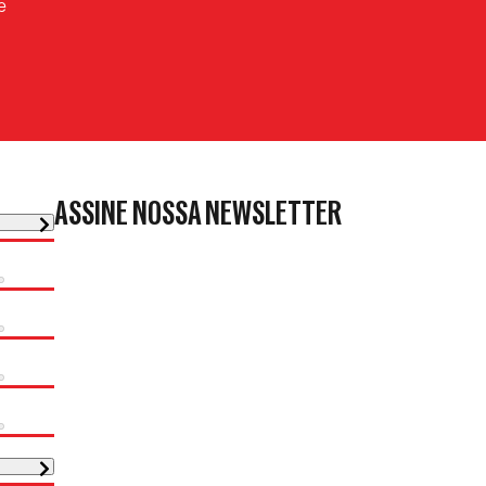
e
ASSINE NOSSA NEWSLETTER