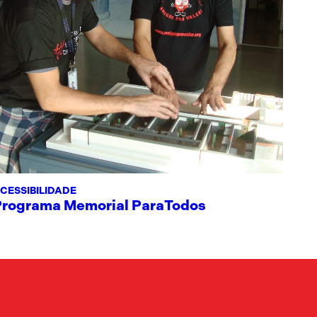
CESSIBILIDADE
Programa Memorial ParaTodos