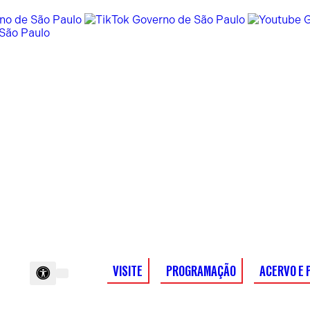
VISITE
PROGRAMAÇÃO
ACERVO E 