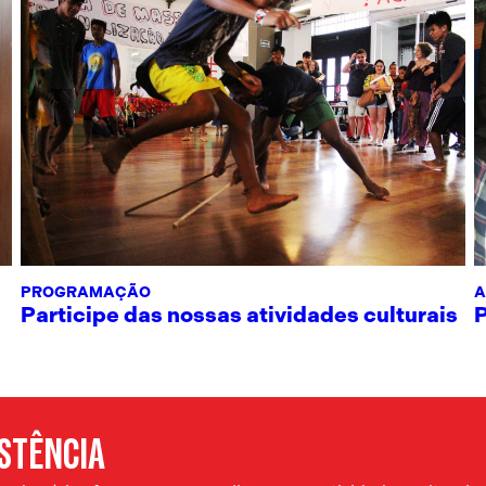
PROGRAMAÇÃO
A
Participe das nossas atividades culturais
ISTÊNCIA