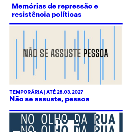
Memórias de repressão e
resistência políticas
TEMPORÁRIA | ATÉ 28.03.2027
Não se assuste, pessoa