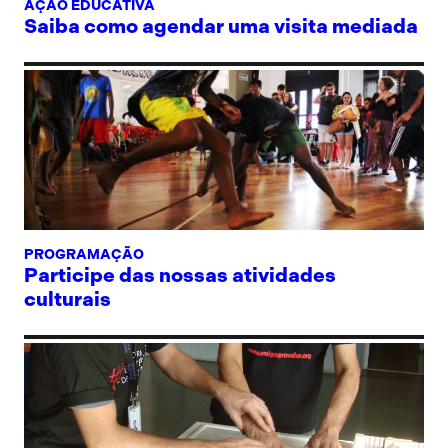
AÇÃO EDUCATIVA
Saiba como agendar uma visita mediada
PROGRAMAÇÃO
Participe das nossas atividades
culturais