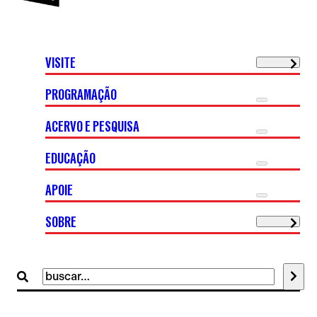
VISITE
PROGRAMAÇÃO
ACERVO E PESQUISA
EDUCAÇÃO
APOIE
SOBRE
Buscar
por: