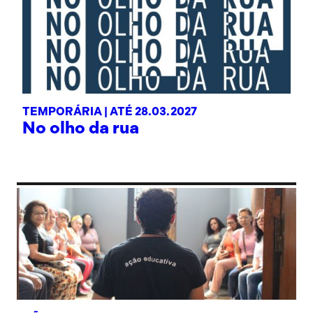
TEMPORÁRIA |
ATÉ 28.03.2027
No olho da rua