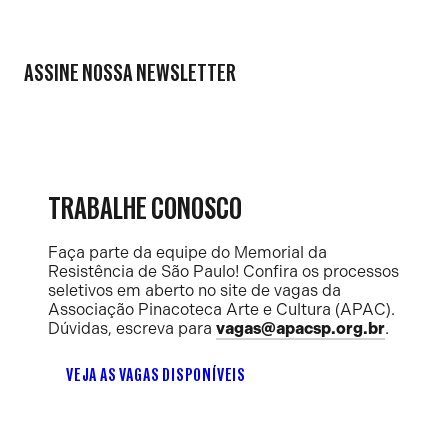
ASSINE NOSSA NEWSLETTER
TRABALHE CONOSCO
Faça parte da equipe do Memorial da
Resistência de São Paulo! Confira os processos
seletivos em aberto no site de vagas da
Associação Pinacoteca Arte e Cultura (APAC).
Dúvidas, escreva para
vagas@apacsp.org.br
.
VEJA AS VAGAS DISPONÍVEIS