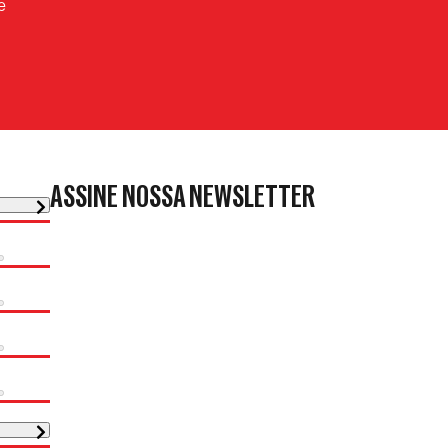
e
ASSINE NOSSA NEWSLETTER