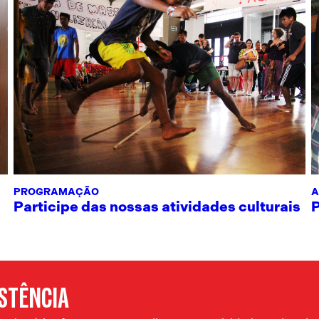
PROGRAMAÇÃO
A
Participe das nossas atividades culturais
ISTÊNCIA