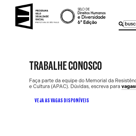
Buscar
por:
TRABALHE CONOSCO
Faça parte da equipe do Memorial da Resistênc
e Cultura (APAC). Dúvidas, escreva para
vagas
VEJA AS VAGAS DISPONÍVEIS