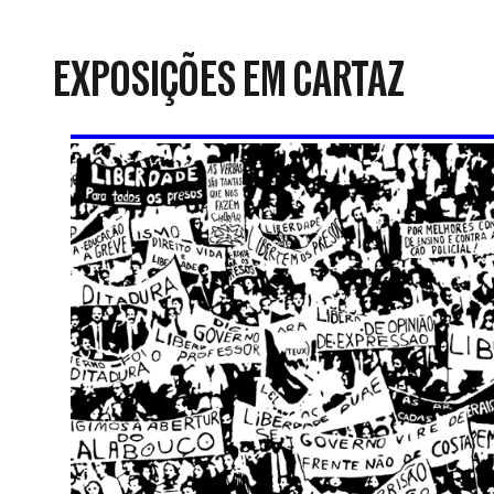
da
Resistência
EXPOSIÇÕES EM CARTAZ