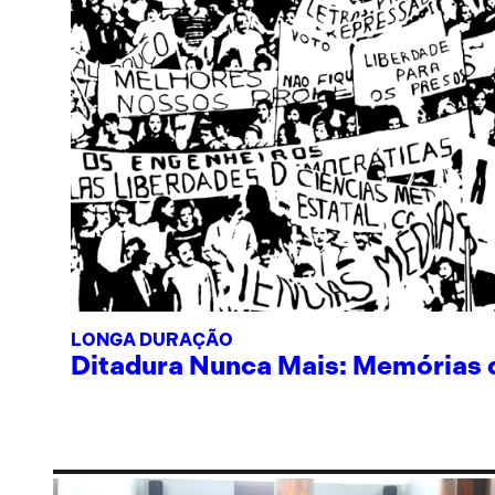
LONGA DURAÇÃO
Ditadura Nunca Mais: Memórias de