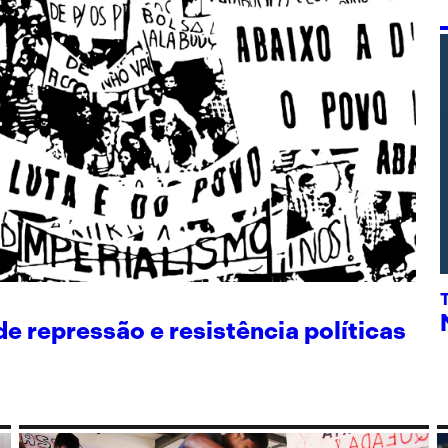
 repressão e resistência políticas