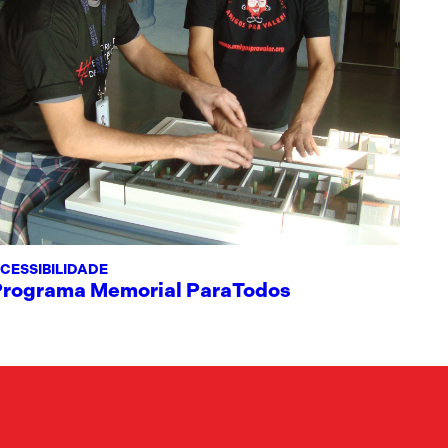
CESSIBILIDADE
Programa Memorial ParaTodos