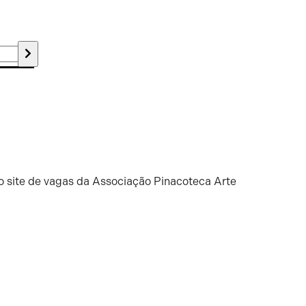
o site de vagas da Associação Pinacoteca Arte