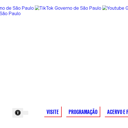
VISITE
PROGRAMAÇÃO
ACERVO E 