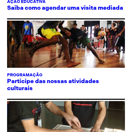
AÇÃO EDUCATIVA
Saiba como agendar uma visita mediada
PROGRAMAÇÃO
Participe das nossas atividades
culturais