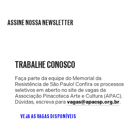
ASSINE NOSSA NEWSLETTER
TRABALHE CONOSCO
Faça parte da equipe do Memorial da
Resistência de São Paulo! Confira os processos
seletivos em aberto no site de vagas da
Associação Pinacoteca Arte e Cultura (APAC).
Dúvidas, escreva para
vagas@apacsp.org.br
.
VEJA AS VAGAS DISPONÍVEIS