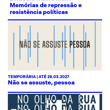
Memórias de repressão e
resistência políticas
TEMPORÁRIA | ATÉ 28.03.2027
Não se assuste, pessoa