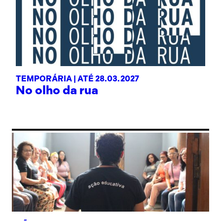
TEMPORÁRIA |
ATÉ 28.03.2027
No olho da rua