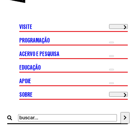
VISITE
PROGRAMAÇÃO
ACERVO E PESQUISA
EDUCAÇÃO
APOIE
SOBRE
Buscar
por: