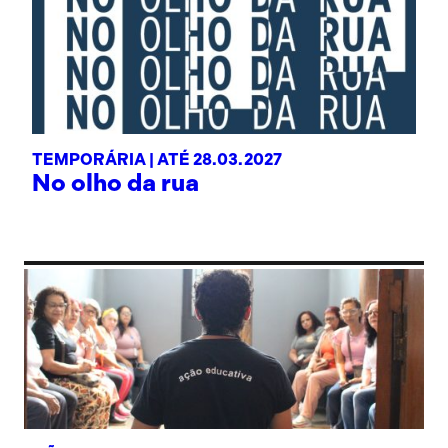
TEMPORÁRIA |
ATÉ 28.03.2027
No olho da rua