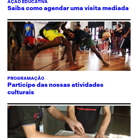
AÇÃO EDUCATIVA
Saiba como agendar uma visita mediada
PROGRAMAÇÃO
Participe das nossas atividades
culturais