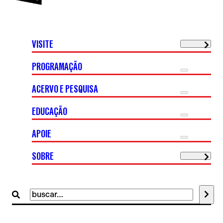
VISITE
PROGRAMAÇÃO
ACERVO E PESQUISA
EDUCAÇÃO
APOIE
SOBRE
Buscar
por: