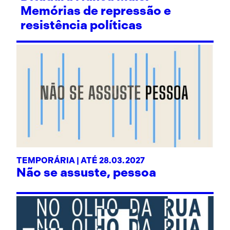
Memórias de repressão e
resistência políticas
TEMPORÁRIA | ATÉ 28.03.2027
Não se assuste, pessoa