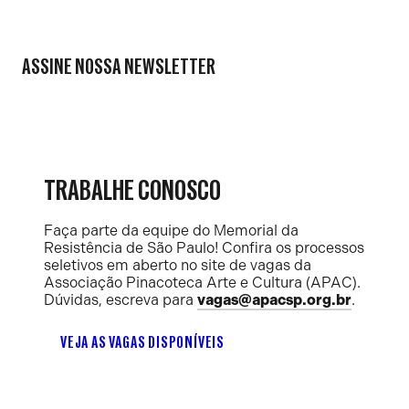
ASSINE NOSSA NEWSLETTER
TRABALHE CONOSCO
Faça parte da equipe do Memorial da
Resistência de São Paulo! Confira os processos
seletivos em aberto no site de vagas da
Associação Pinacoteca Arte e Cultura (APAC).
Dúvidas, escreva para
vagas@apacsp.org.br
.
VEJA AS VAGAS DISPONÍVEIS