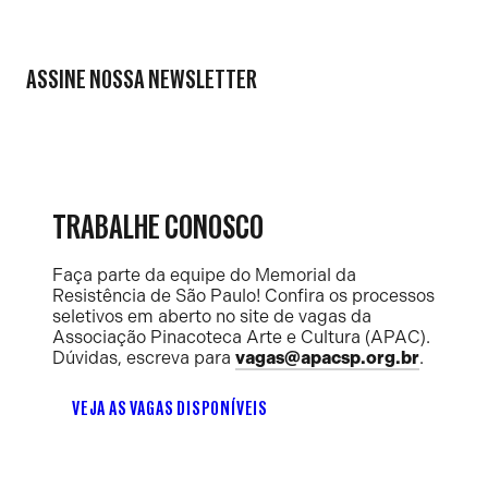
ASSINE NOSSA NEWSLETTER
TRABALHE CONOSCO
Faça parte da equipe do Memorial da
Resistência de São Paulo! Confira os processos
seletivos em aberto no site de vagas da
Associação Pinacoteca Arte e Cultura (APAC).
Dúvidas, escreva para
vagas@apacsp.org.br
.
VEJA AS VAGAS DISPONÍVEIS