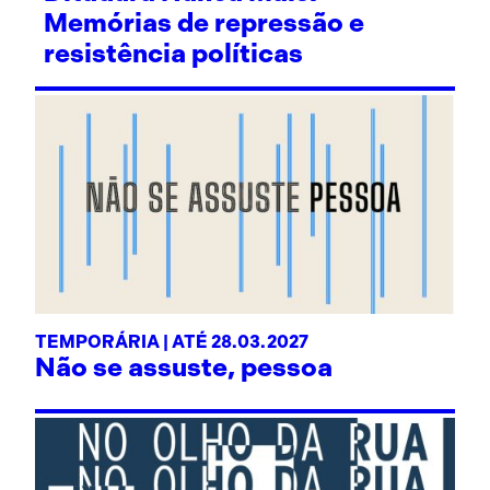
Memórias de repressão e
resistência políticas
TEMPORÁRIA | ATÉ 28.03.2027
Não se assuste, pessoa