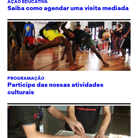
AÇÃO EDUCATIVA
Saiba como agendar uma visita mediada
PROGRAMAÇÃO
Participe das nossas atividades
culturais