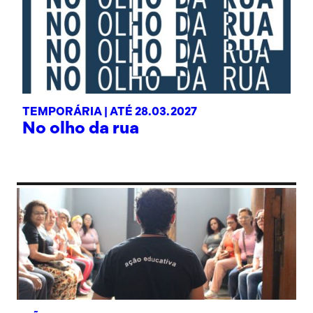
TEMPORÁRIA |
ATÉ 28.03.2027
No olho da rua