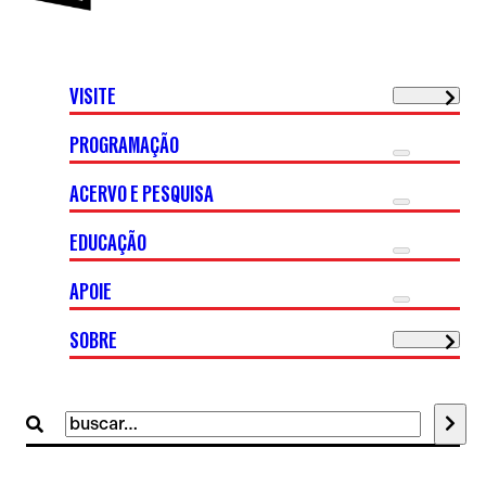
VISITE
PROGRAMAÇÃO
ACERVO E PESQUISA
EDUCAÇÃO
APOIE
SOBRE
Buscar
por: