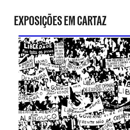
da
Resistência
EXPOSIÇÕES EM CARTAZ