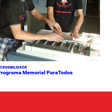
CESSIBILIDADE
Programa Memorial ParaTodos