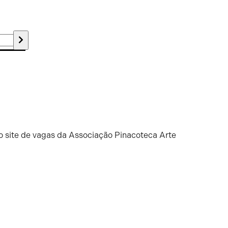
o site de vagas da Associação Pinacoteca Arte