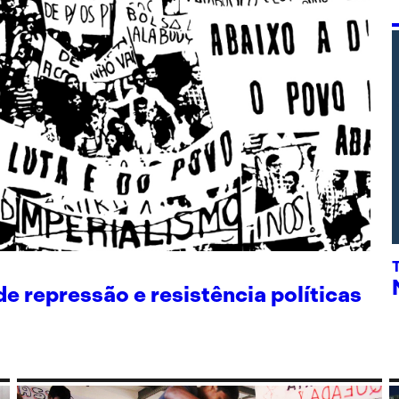
 repressão e resistência políticas