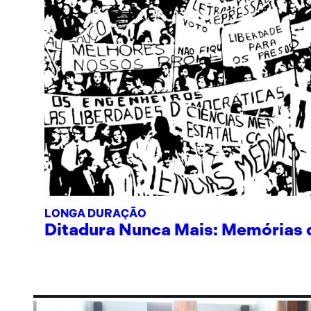
LONGA DURAÇÃO
Ditadura Nunca Mais: Memórias de