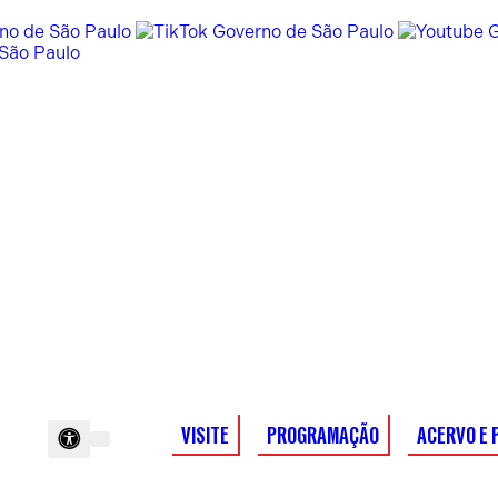
VISITE
PROGRAMAÇÃO
ACERVO E 