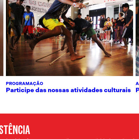
PROGRAMAÇÃO
A
Participe das nossas atividades culturais
ISTÊNCIA