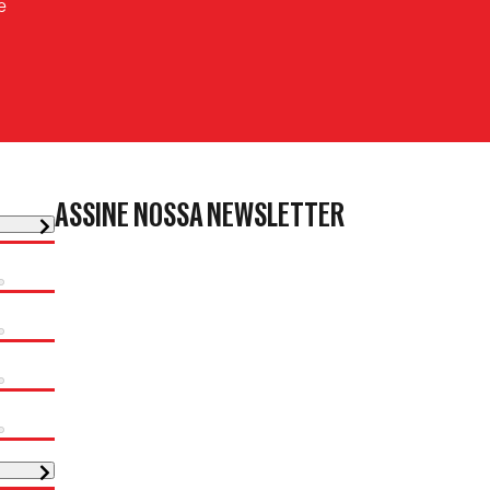
e
ASSINE NOSSA NEWSLETTER