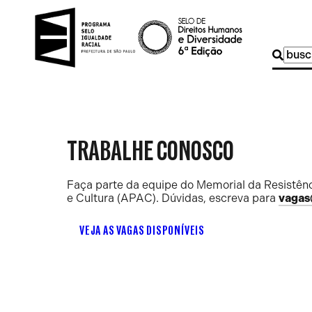
Buscar
por:
TRABALHE CONOSCO
Faça parte da equipe do Memorial da Resistênc
e Cultura (APAC). Dúvidas, escreva para
vagas
VEJA AS VAGAS DISPONÍVEIS