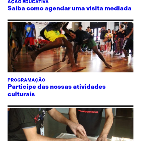
AÇÃO EDUCATIVA
Saiba como agendar uma visita mediada
PROGRAMAÇÃO
Participe das nossas atividades
culturais