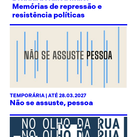
Memórias de repressão e
resistência políticas
TEMPORÁRIA | ATÉ 28.03.2027
Não se assuste, pessoa