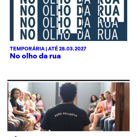
TEMPORÁRIA |
ATÉ 28.03.2027
No olho da rua