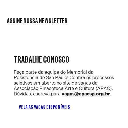
ASSINE NOSSA NEWSLETTER
TRABALHE CONOSCO
Faça parte da equipe do Memorial da
Resistência de São Paulo! Confira os processos
seletivos em aberto no site de vagas da
Associação Pinacoteca Arte e Cultura (APAC).
Dúvidas, escreva para
vagas@apacsp.org.br
.
VEJA AS VAGAS DISPONÍVEIS