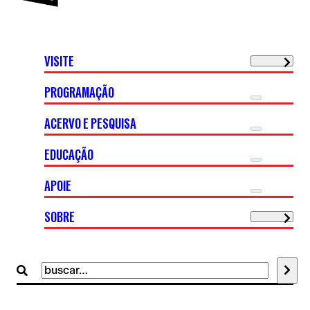
VISITE
PROGRAMAÇÃO
ACERVO E PESQUISA
EDUCAÇÃO
APOIE
SOBRE
Buscar
por: