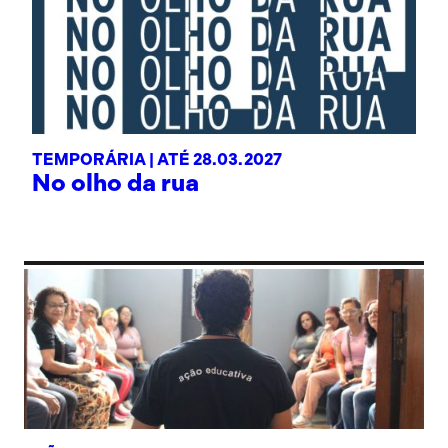
TEMPORÁRIA |
ATÉ 28.03.2027
No olho da rua