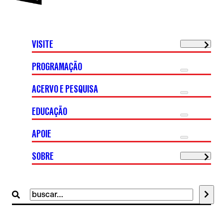
VISITE
PROGRAMAÇÃO
ACERVO E PESQUISA
EDUCAÇÃO
APOIE
SOBRE
Buscar
por: