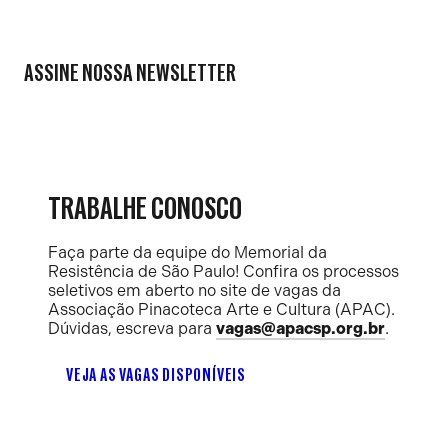
ASSINE NOSSA NEWSLETTER
TRABALHE CONOSCO
Faça parte da equipe do Memorial da
Resistência de São Paulo! Confira os processos
seletivos em aberto no site de vagas da
Associação Pinacoteca Arte e Cultura (APAC).
Dúvidas, escreva para
vagas@apacsp.org.br
.
VEJA AS VAGAS DISPONÍVEIS