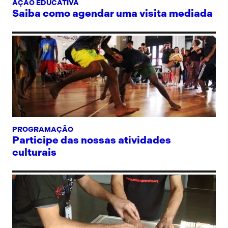
AÇÃO EDUCATIVA
Saiba como agendar uma visita mediada
PROGRAMAÇÃO
Participe das nossas atividades
culturais