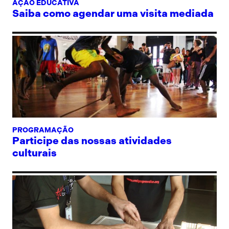
AÇÃO EDUCATIVA
Saiba como agendar uma visita mediada
PROGRAMAÇÃO
Participe das nossas atividades
culturais