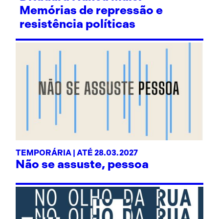
Memórias de repressão e
resistência políticas
TEMPORÁRIA | ATÉ 28.03.2027
Não se assuste, pessoa