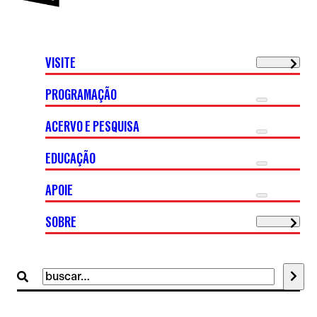
VISITE
PROGRAMAÇÃO
ACERVO E PESQUISA
EDUCAÇÃO
APOIE
SOBRE
Buscar
por: