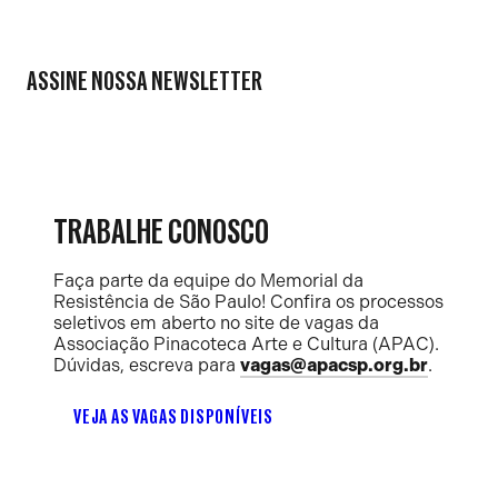
ASSINE NOSSA NEWSLETTER
TRABALHE CONOSCO
Faça parte da equipe do Memorial da
Resistência de São Paulo! Confira os processos
seletivos em aberto no site de vagas da
Associação Pinacoteca Arte e Cultura (APAC).
Dúvidas, escreva para
vagas@apacsp.org.br
.
VEJA AS VAGAS DISPONÍVEIS