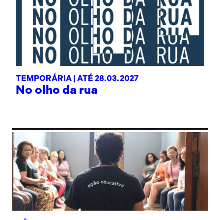
TEMPORÁRIA |
ATÉ 28.03.2027
No olho da rua