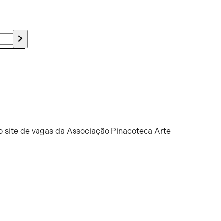
o site de vagas da Associação Pinacoteca Arte