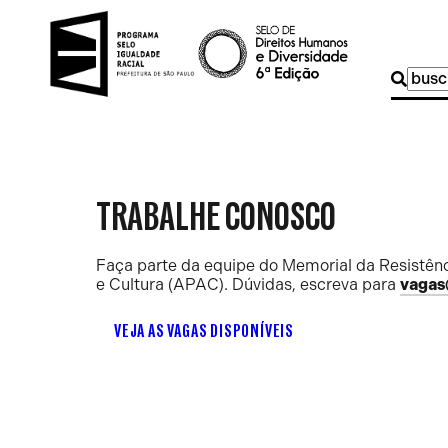
Buscar
por:
TRABALHE CONOSCO
Faça parte da equipe do Memorial da Resistênc
e Cultura (APAC). Dúvidas, escreva para
vagas
VEJA AS VAGAS DISPONÍVEIS