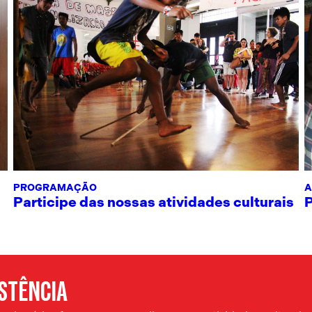
PROGRAMAÇÃO
A
Participe das nossas atividades culturais
ISTÊNCIA