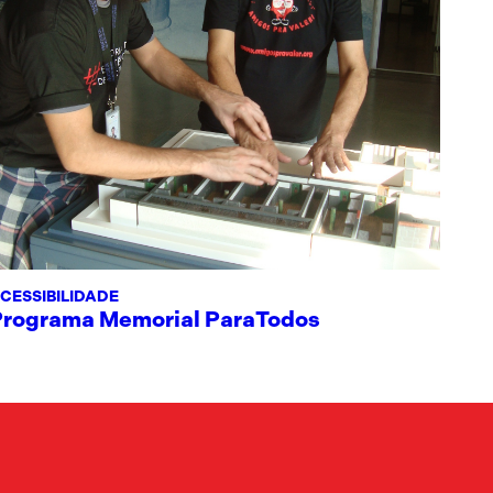
CESSIBILIDADE
Programa Memorial ParaTodos