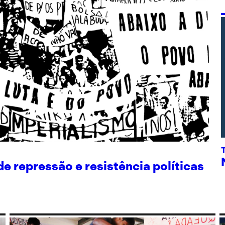
 repressão e resistência políticas