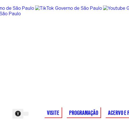
VISITE
PROGRAMAÇÃO
ACERVO E 