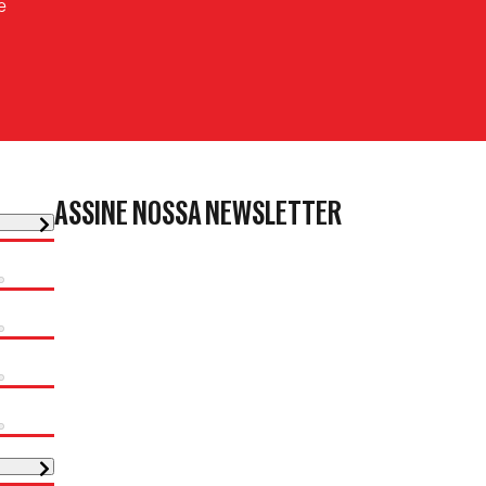
e
ASSINE NOSSA NEWSLETTER