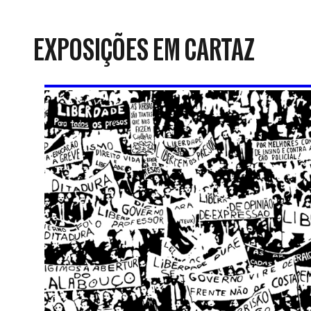
da
Resistência
EXPOSIÇÕES EM CARTAZ