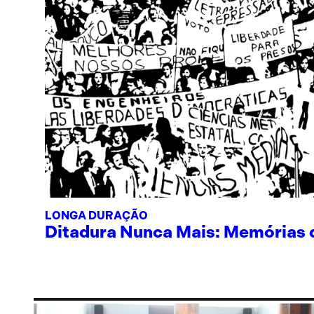
LONGA DURAÇÃO
Ditadura Nunca Mais: Memórias de