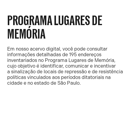
PROGRAMA LUGARES DE
MEMÓRIA
Em nosso acervo digital, você pode consultar
informações detalhadas de 195 endereços
inventariados no Programa Lugares de Memória,
cujo objetivo é identificar, comunicar e incentivar
a sinalização de locais de repressão e de resistência
políticas vinculados aos períodos ditatoriais na
cidade e no estado de São Paulo.