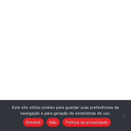
Este site utiliza cookies para guardar suas preferências de
navegação e para geração de estatísticas de uso.
Entendi
Não
Política de privacidade