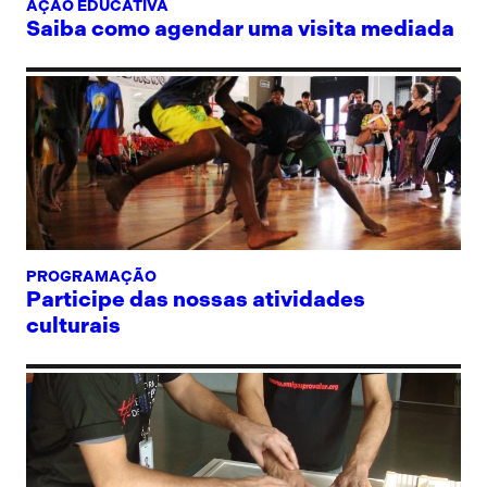
AÇÃO EDUCATIVA
Saiba como agendar uma visita mediada
PROGRAMAÇÃO
Participe das nossas atividades
culturais