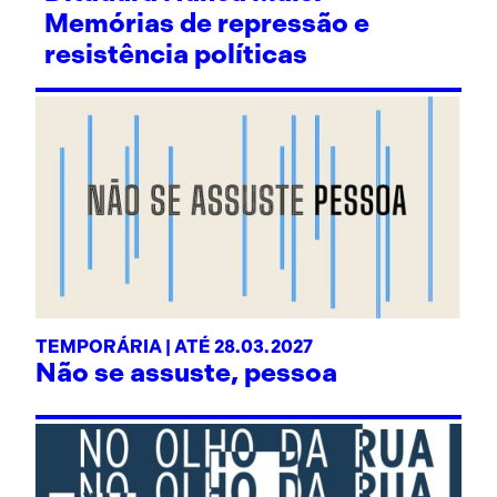
Memórias de repressão e
resistência políticas
TEMPORÁRIA | ATÉ 28.03.2027
Não se assuste, pessoa