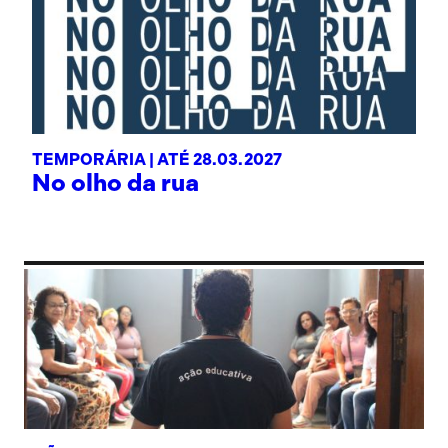
TEMPORÁRIA |
ATÉ 28.03.2027
No olho da rua