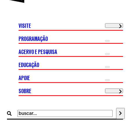
VISITE
PROGRAMAÇÃO
ACERVO E PESQUISA
EDUCAÇÃO
APOIE
SOBRE
Buscar
por: