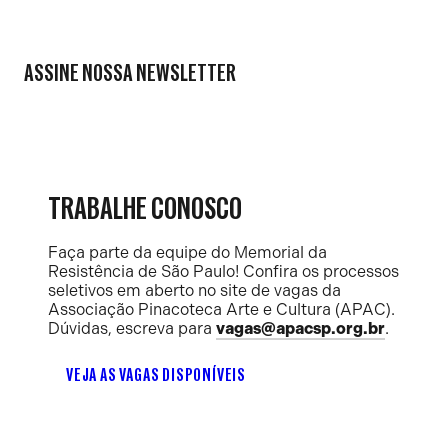
ASSINE NOSSA NEWSLETTER
TRABALHE CONOSCO
Faça parte da equipe do Memorial da
Resistência de São Paulo! Confira os processos
seletivos em aberto no site de vagas da
Associação Pinacoteca Arte e Cultura (APAC).
Dúvidas, escreva para
vagas@apacsp.org.br
.
VEJA AS VAGAS DISPONÍVEIS