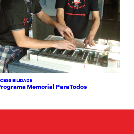
CESSIBILIDADE
Programa Memorial ParaTodos