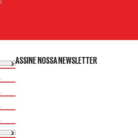
e
ASSINE NOSSA NEWSLETTER