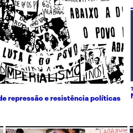
 repressão e resistência políticas