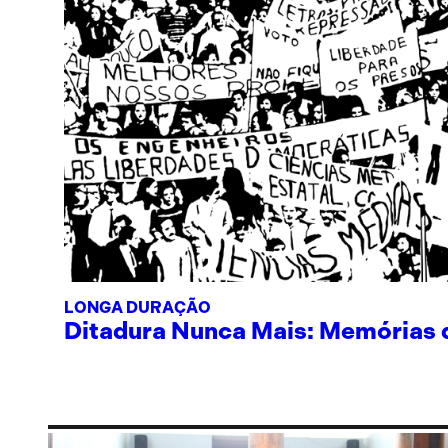
LONGA DURAÇÃO
Ditadura Nunca Mais: Memórias de