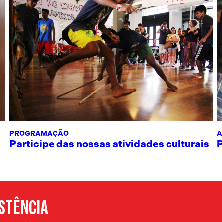
PROGRAMAÇÃO
A
Participe das nossas atividades culturais
ISTÊNCIA