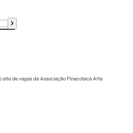
o site de vagas da Associação Pinacoteca Arte