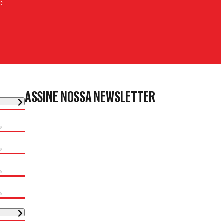
e
ASSINE NOSSA NEWSLETTER