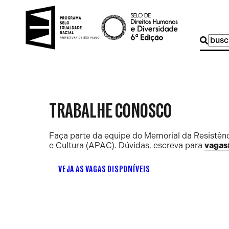
Buscar
por:
TRABALHE CONOSCO
Faça parte da equipe do Memorial da Resistênc
e Cultura (APAC). Dúvidas, escreva para
vagas
VEJA AS VAGAS DISPONÍVEIS