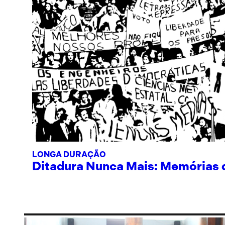
LONGA DURAÇÃO
Ditadura Nunca Mais: Memórias de