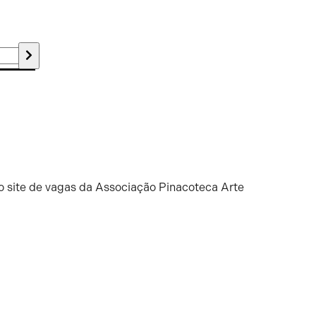
o site de vagas da Associação Pinacoteca Arte