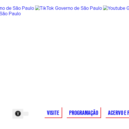
VISITE
PROGRAMAÇÃO
ACERVO E 