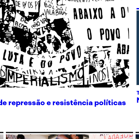
 repressão e resistência políticas