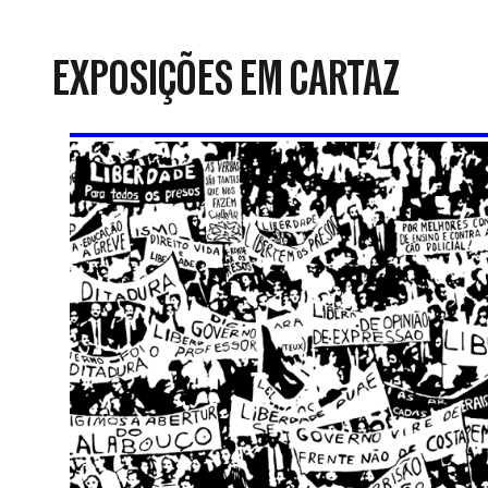
da
Resistência
EXPOSIÇÕES EM CARTAZ