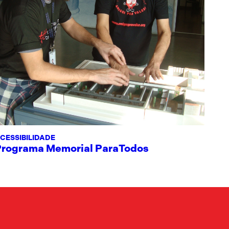
CESSIBILIDADE
Programa Memorial ParaTodos