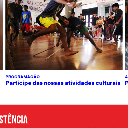
PROGRAMAÇÃO
A
Participe das nossas atividades culturais
ISTÊNCIA