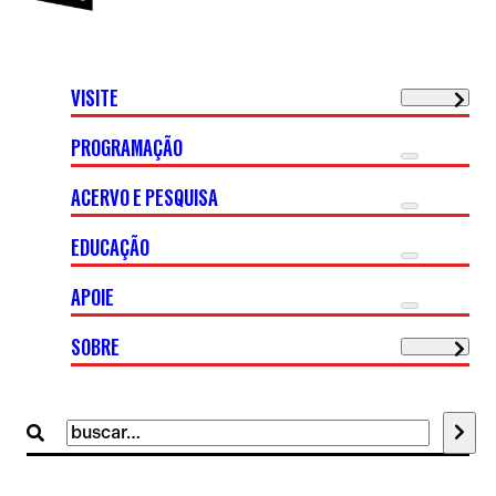
VISITE
PROGRAMAÇÃO
ACERVO E PESQUISA
EDUCAÇÃO
APOIE
SOBRE
Buscar
por: