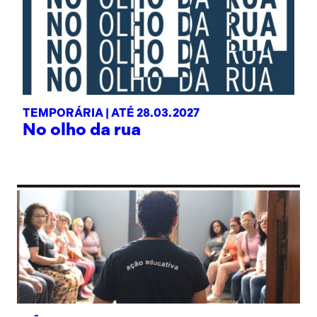
TEMPORÁRIA |
ATÉ 28.03.2027
No olho da rua