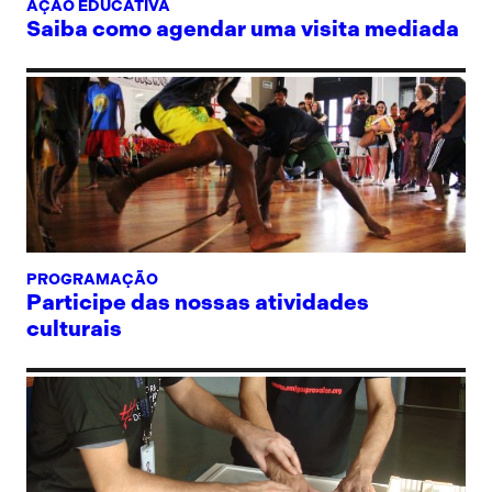
AÇÃO EDUCATIVA
Saiba como agendar uma visita mediada
PROGRAMAÇÃO
Participe das nossas atividades
culturais