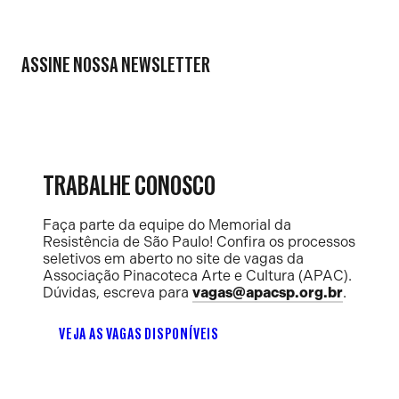
ASSINE NOSSA NEWSLETTER
TRABALHE CONOSCO
Faça parte da equipe do Memorial da
Resistência de São Paulo! Confira os processos
seletivos em aberto no site de vagas da
Associação Pinacoteca Arte e Cultura (APAC).
Dúvidas, escreva para
vagas@apacsp.org.br
.
VEJA AS VAGAS DISPONÍVEIS