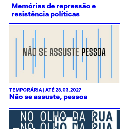
Memórias de repressão e
resistência políticas
TEMPORÁRIA | ATÉ 28.03.2027
Não se assuste, pessoa