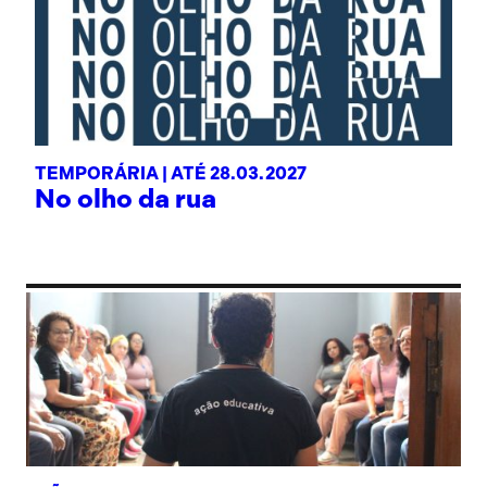
TEMPORÁRIA |
ATÉ 28.03.2027
No olho da rua