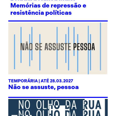
Memórias de repressão e
resistência políticas
TEMPORÁRIA | ATÉ 28.03.2027
Não se assuste, pessoa