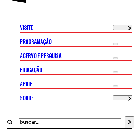
VISITE
PROGRAMAÇÃO
ACERVO E PESQUISA
EDUCAÇÃO
APOIE
SOBRE
Buscar
por: