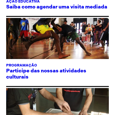
AÇÃO EDUCATIVA
Saiba como agendar uma visita mediada
PROGRAMAÇÃO
Participe das nossas atividades
culturais