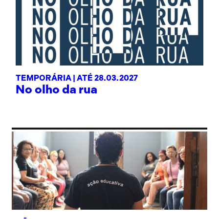
TEMPORÁRIA |
ATÉ 28.03.2027
No olho da rua