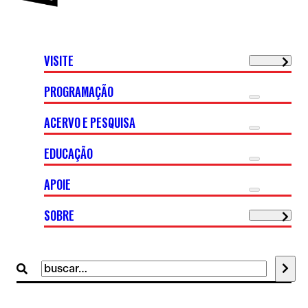
VISITE
PROGRAMAÇÃO
ACERVO E PESQUISA
EDUCAÇÃO
APOIE
SOBRE
Buscar
por: