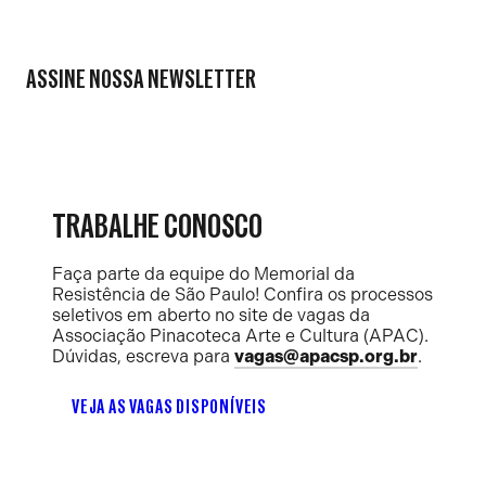
ASSINE NOSSA NEWSLETTER
TRABALHE CONOSCO
Faça parte da equipe do Memorial da
Resistência de São Paulo! Confira os processos
seletivos em aberto no site de vagas da
Associação Pinacoteca Arte e Cultura (APAC).
Dúvidas, escreva para
vagas@apacsp.org.br
.
VEJA AS VAGAS DISPONÍVEIS