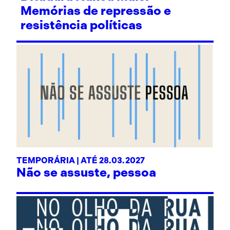
Memórias de repressão e
resistência políticas
TEMPORÁRIA | ATÉ 28.03.2027
Não se assuste, pessoa