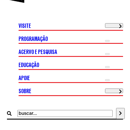
VISITE
PROGRAMAÇÃO
ACERVO E PESQUISA
EDUCAÇÃO
APOIE
SOBRE
Buscar
por: