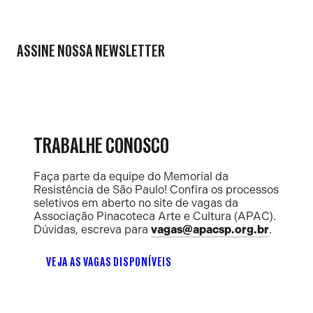
ASSINE NOSSA NEWSLETTER
TRABALHE CONOSCO
Faça parte da equipe do Memorial da
Resistência de São Paulo! Confira os processos
seletivos em aberto no site de vagas da
Associação Pinacoteca Arte e Cultura (APAC).
Dúvidas, escreva para
vagas@apacsp.org.br
.
VEJA AS VAGAS DISPONÍVEIS