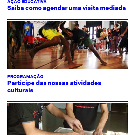
AÇÃO EDUCATIVA
Saiba como agendar uma visita mediada
PROGRAMAÇÃO
Participe das nossas atividades
culturais