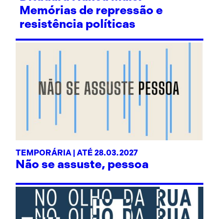
Memórias de repressão e
resistência políticas
TEMPORÁRIA | ATÉ 28.03.2027
Não se assuste, pessoa