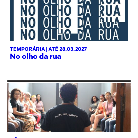
TEMPORÁRIA |
ATÉ 28.03.2027
No olho da rua