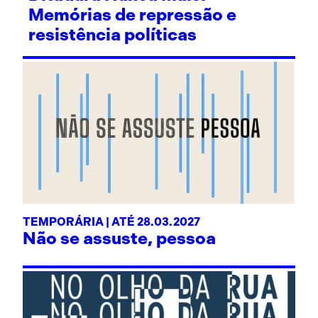
Memórias de repressão e
resistência políticas
TEMPORÁRIA | ATÉ 28.03.2027
Não se assuste, pessoa