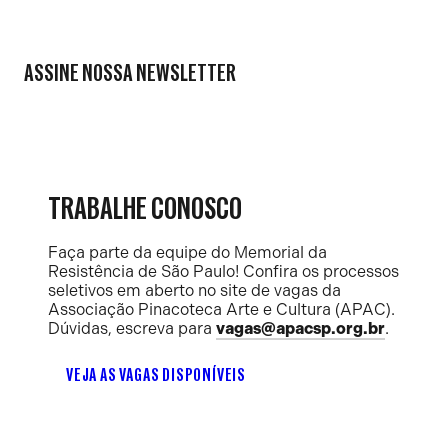
ASSINE NOSSA NEWSLETTER
TRABALHE CONOSCO
Faça parte da equipe do Memorial da
Resistência de São Paulo! Confira os processos
seletivos em aberto no site de vagas da
Associação Pinacoteca Arte e Cultura (APAC).
Dúvidas, escreva para
vagas@apacsp.org.br
.
VEJA AS VAGAS DISPONÍVEIS