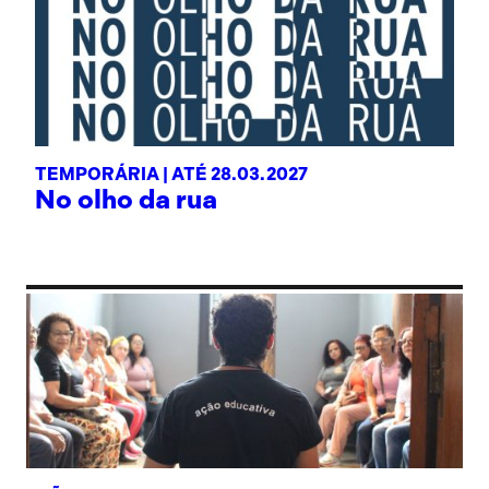
TEMPORÁRIA |
ATÉ 28.03.2027
No olho da rua