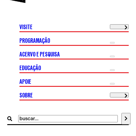
VISITE
PROGRAMAÇÃO
ACERVO E PESQUISA
EDUCAÇÃO
APOIE
SOBRE
Buscar
por: