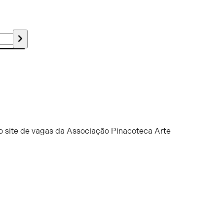
o site de vagas da Associação Pinacoteca Arte