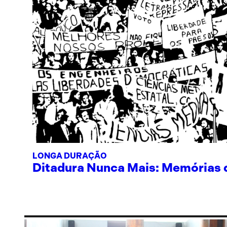
LONGA DURAÇÃO
Ditadura Nunca Mais: Memórias de