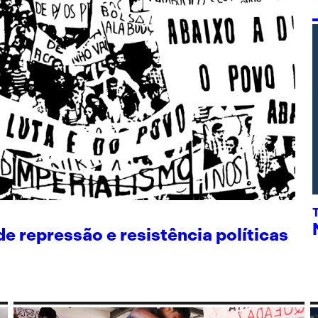
 repressão e resistência políticas