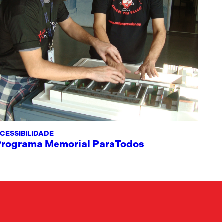
CESSIBILIDADE
Programa Memorial ParaTodos