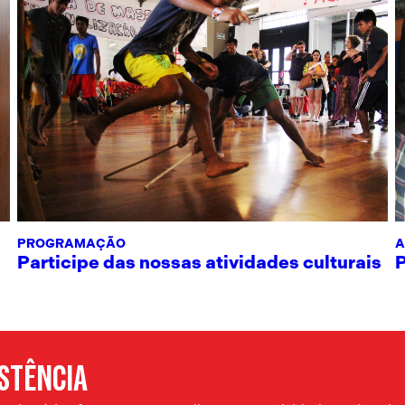
PROGRAMAÇÃO
A
Participe das nossas atividades culturais
ISTÊNCIA