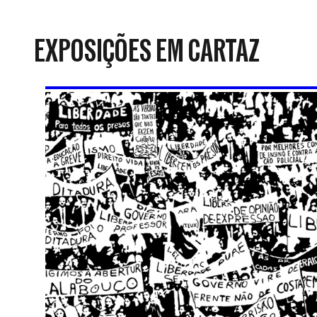
da
Resistência
EXPOSIÇÕES EM CARTAZ