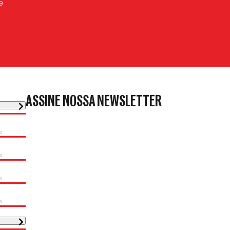
e
ASSINE NOSSA NEWSLETTER