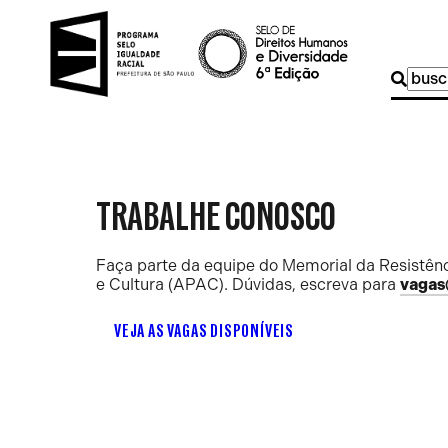
Buscar
por:
TRABALHE CONOSCO
Faça parte da equipe do Memorial da Resistênc
e Cultura (APAC). Dúvidas, escreva para
vagas
VEJA AS VAGAS DISPONÍVEIS