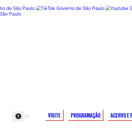
VISITE
PROGRAMAÇÃO
ACERVO E 