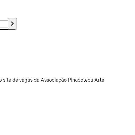
o site de vagas da Associação Pinacoteca Arte