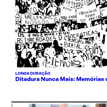
LONGA DURAÇÃO
Ditadura Nunca Mais: Memórias de