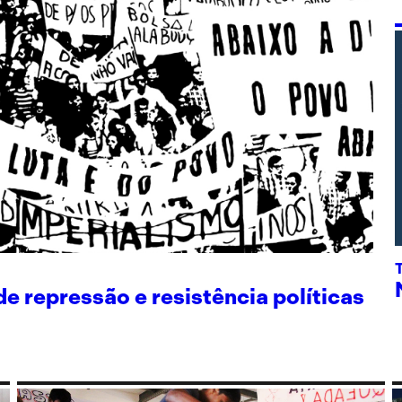
 repressão e resistência políticas