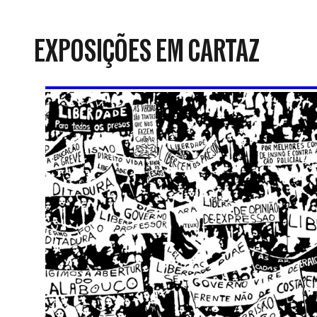
da
Resistência
EXPOSIÇÕES EM CARTAZ