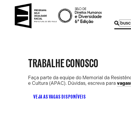
Buscar
por:
TRABALHE CONOSCO
Faça parte da equipe do Memorial da Resistênc
e Cultura (APAC). Dúvidas, escreva para
vagas
VEJA AS VAGAS DISPONÍVEIS