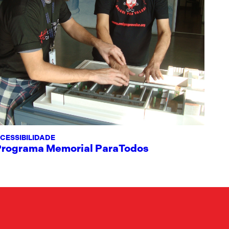
CESSIBILIDADE
Programa Memorial ParaTodos