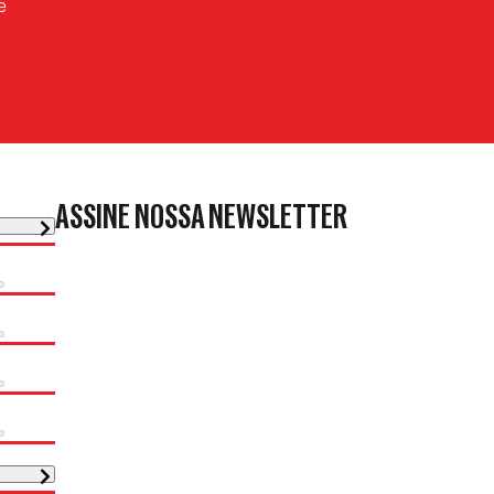
e
ASSINE NOSSA NEWSLETTER