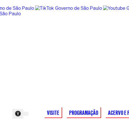
VISITE
PROGRAMAÇÃO
ACERVO E 