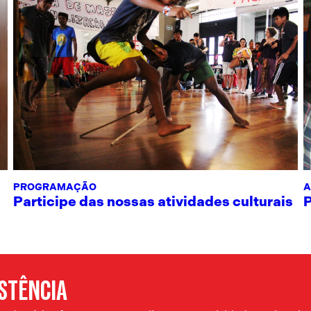
PROGRAMAÇÃO
A
Participe das nossas atividades culturais
ISTÊNCIA