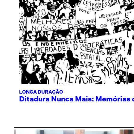
LONGA DURAÇÃO
Ditadura Nunca Mais: Memórias de