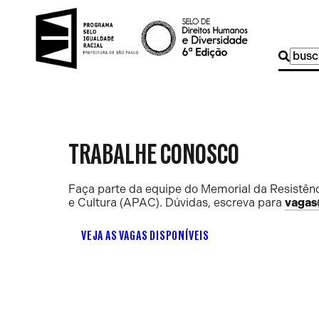
Buscar
por:
TRABALHE CONOSCO
Faça parte da equipe do Memorial da Resistênc
e Cultura (APAC). Dúvidas, escreva para
vagas
VEJA AS VAGAS DISPONÍVEIS