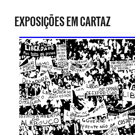
da
Resistência
EXPOSIÇÕES EM CARTAZ