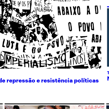
 repressão e resistência políticas