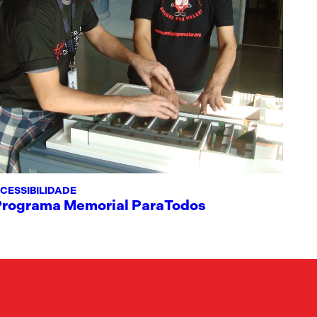
CESSIBILIDADE
Programa Memorial ParaTodos