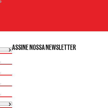
e
ASSINE NOSSA NEWSLETTER