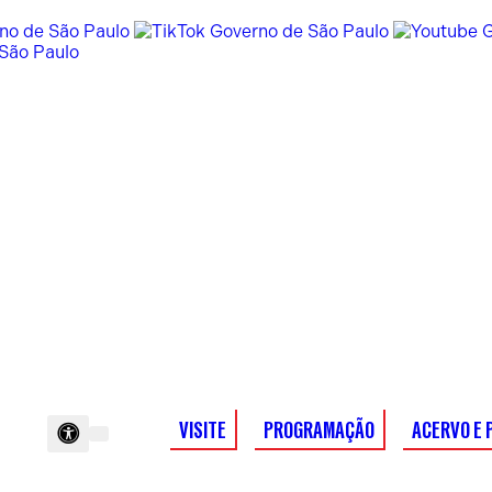
VISITE
PROGRAMAÇÃO
ACERVO E 