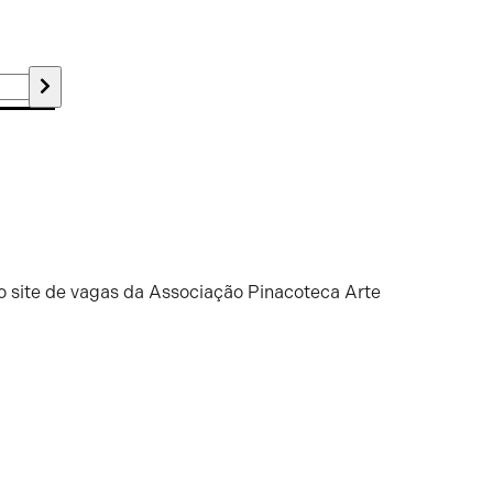
o site de vagas da Associação Pinacoteca Arte