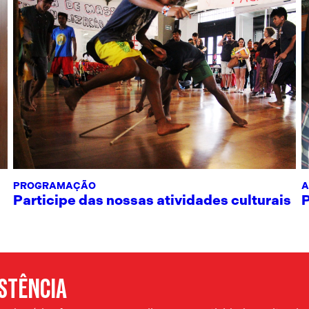
PROGRAMAÇÃO
A
Participe das nossas atividades culturais
ISTÊNCIA