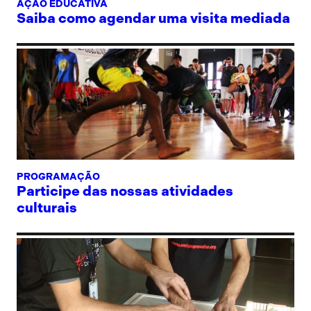
AÇÃO EDUCATIVA
Saiba como agendar uma visita mediada
PROGRAMAÇÃO
Participe das nossas atividades
culturais