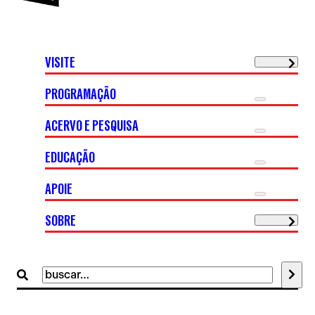
VISITE
PROGRAMAÇÃO
ACERVO E PESQUISA
EDUCAÇÃO
APOIE
SOBRE
Buscar
por: