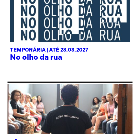
TEMPORÁRIA |
ATÉ 28.03.2027
No olho da rua