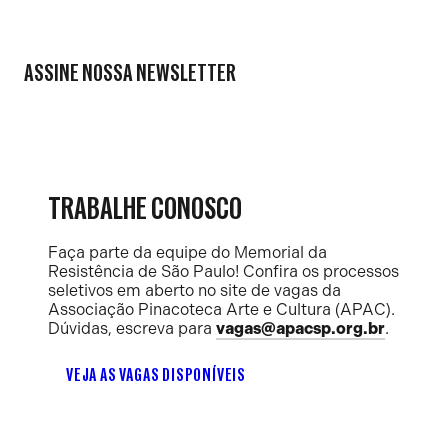
ASSINE NOSSA NEWSLETTER
TRABALHE CONOSCO
Faça parte da equipe do Memorial da
Resistência de São Paulo! Confira os processos
seletivos em aberto no site de vagas da
Associação Pinacoteca Arte e Cultura (APAC).
Dúvidas, escreva para
vagas@apacsp.org.br
.
VEJA AS VAGAS DISPONÍVEIS