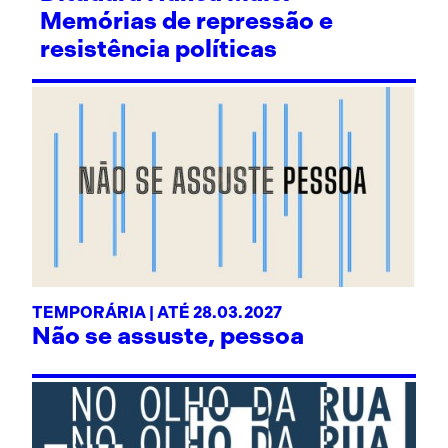
Memórias de repressão e
resistência políticas
TEMPORÁRIA | ATÉ 28.03.2027
Não se assuste, pessoa