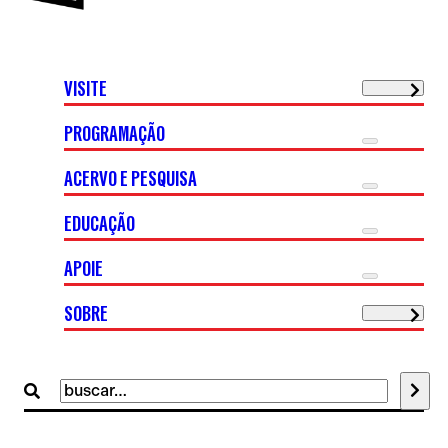
VISITE
PROGRAMAÇÃO
ACERVO E PESQUISA
EDUCAÇÃO
APOIE
SOBRE
Buscar
por: