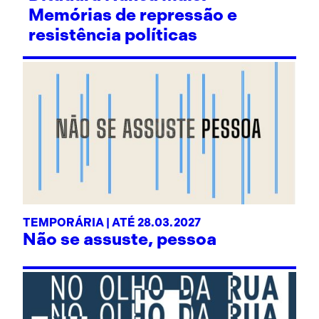
Memórias de repressão e
resistência políticas
TEMPORÁRIA | ATÉ 28.03.2027
Não se assuste, pessoa