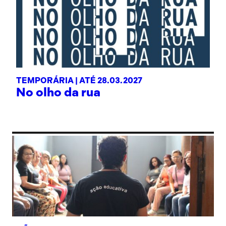
TEMPORÁRIA |
ATÉ 28.03.2027
No olho da rua