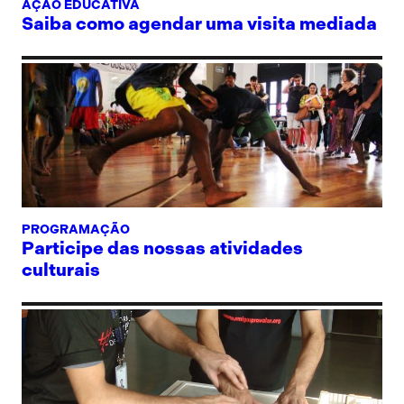
AÇÃO EDUCATIVA
Saiba como agendar uma visita mediada
PROGRAMAÇÃO
Participe das nossas atividades
culturais