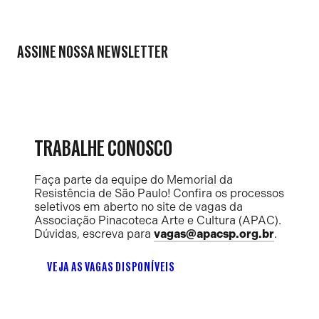
ASSINE NOSSA NEWSLETTER
TRABALHE CONOSCO
Faça parte da equipe do Memorial da
Resistência de São Paulo! Confira os processos
seletivos em aberto no site de vagas da
Associação Pinacoteca Arte e Cultura (APAC).
Dúvidas, escreva para
vagas@apacsp.org.br
.
VEJA AS VAGAS DISPONÍVEIS