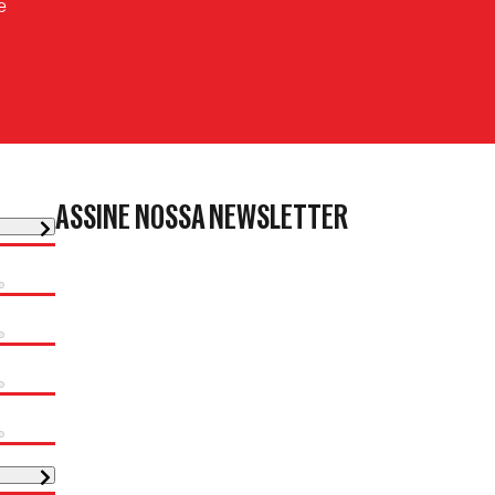
e
ASSINE NOSSA NEWSLETTER