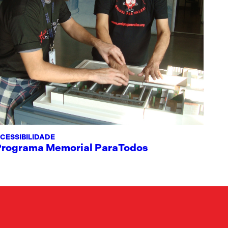
CESSIBILIDADE
Programa Memorial ParaTodos