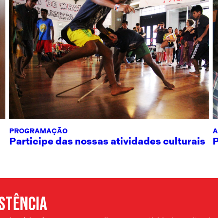
PROGRAMAÇÃO
A
Participe das nossas atividades culturais
ISTÊNCIA