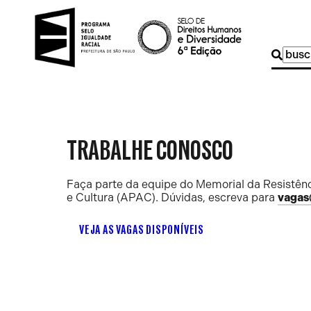
Buscar
por:
TRABALHE CONOSCO
Faça parte da equipe do Memorial da Resistênc
e Cultura (APAC). Dúvidas, escreva para
vagas
VEJA AS VAGAS DISPONÍVEIS