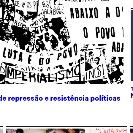
 repressão e resistência políticas