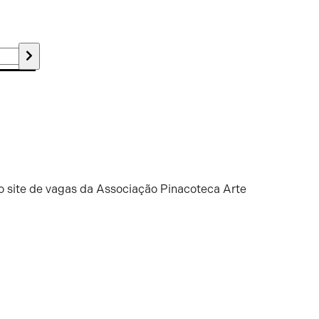
o site de vagas da Associação Pinacoteca Arte