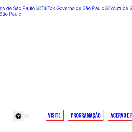
VISITE
PROGRAMAÇÃO
ACERVO E 