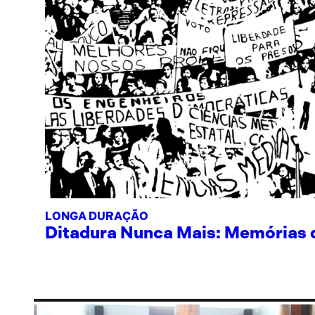
LONGA DURAÇÃO
Ditadura Nunca Mais: Memórias de