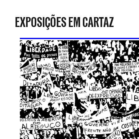
da
Resistência
EXPOSIÇÕES EM CARTAZ