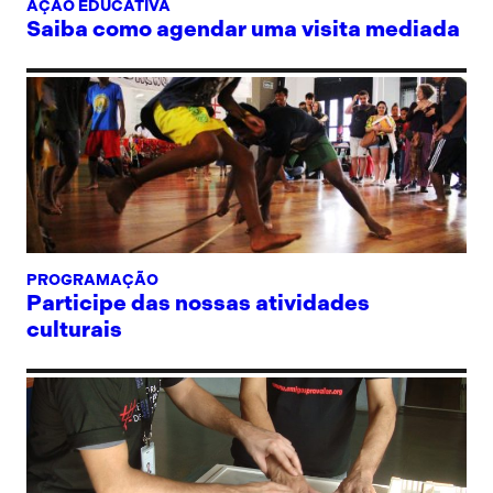
AÇÃO EDUCATIVA
Saiba como agendar uma visita mediada
PROGRAMAÇÃO
Participe das nossas atividades
culturais