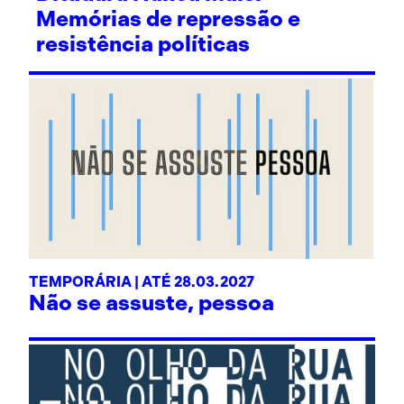
Memórias de repressão e
resistência políticas
TEMPORÁRIA | ATÉ 28.03.2027
Não se assuste, pessoa