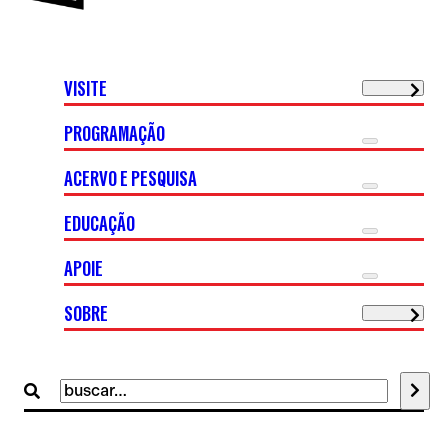
VISITE
PROGRAMAÇÃO
ACERVO E PESQUISA
EDUCAÇÃO
APOIE
SOBRE
Buscar
por: