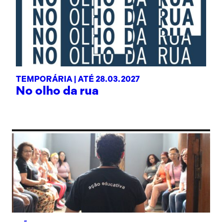
TEMPORÁRIA |
ATÉ 28.03.2027
No olho da rua