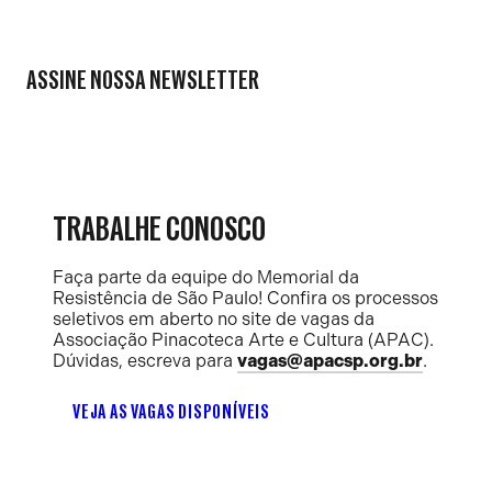
ASSINE NOSSA NEWSLETTER
TRABALHE CONOSCO
Faça parte da equipe do Memorial da
Resistência de São Paulo! Confira os processos
seletivos em aberto no site de vagas da
Associação Pinacoteca Arte e Cultura (APAC).
Dúvidas, escreva para
vagas@apacsp.org.br
.
VEJA AS VAGAS DISPONÍVEIS