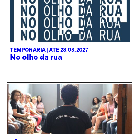
TEMPORÁRIA |
ATÉ 28.03.2027
No olho da rua