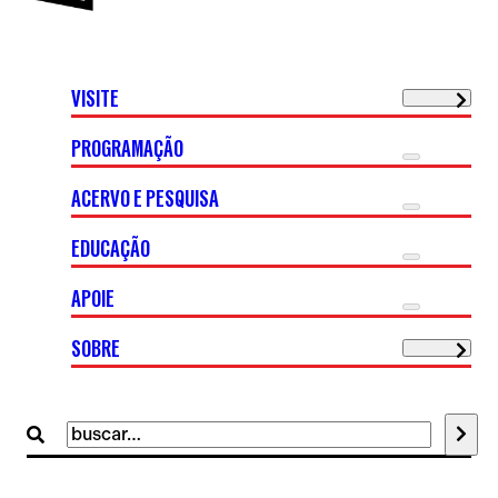
VISITE
PROGRAMAÇÃO
ACERVO E PESQUISA
EDUCAÇÃO
APOIE
SOBRE
Buscar
por: