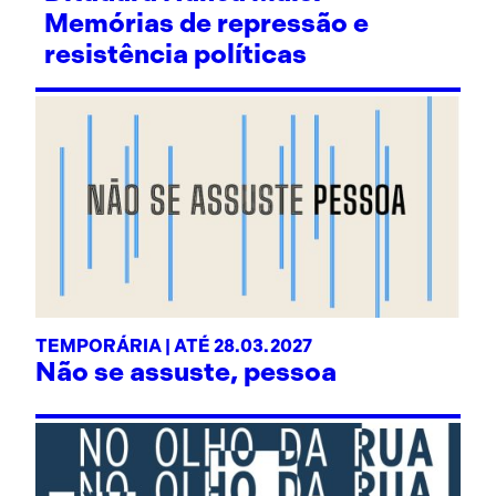
Memórias de repressão e
resistência políticas
TEMPORÁRIA | ATÉ 28.03.2027
Não se assuste, pessoa