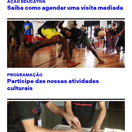
AÇÃO EDUCATIVA
Saiba como agendar uma visita mediada
PROGRAMAÇÃO
Participe das nossas atividades
culturais