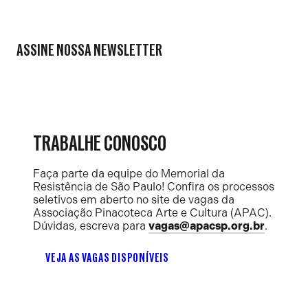
ASSINE NOSSA NEWSLETTER
TRABALHE CONOSCO
Faça parte da equipe do Memorial da
Resistência de São Paulo! Confira os processos
seletivos em aberto no site de vagas da
Associação Pinacoteca Arte e Cultura (APAC).
Dúvidas, escreva para
vagas@apacsp.org.br
.
VEJA AS VAGAS DISPONÍVEIS