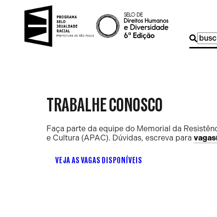
Buscar
por:
TRABALHE CONOSCO
Faça parte da equipe do Memorial da Resistênc
e Cultura (APAC). Dúvidas, escreva para
vagas
VEJA AS VAGAS DISPONÍVEIS