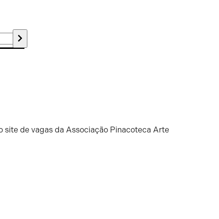
o site de vagas da Associação Pinacoteca Arte