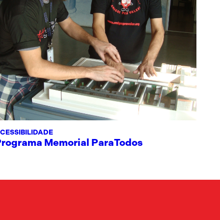
CESSIBILIDADE
Programa Memorial ParaTodos