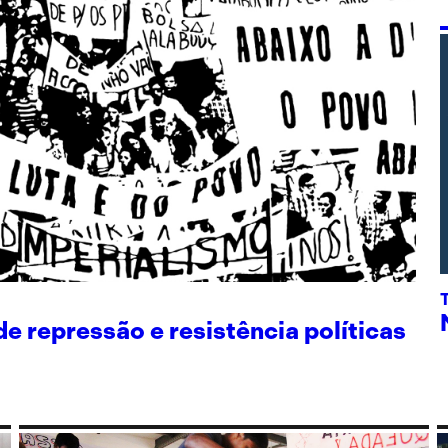
 repressão e resistência políticas