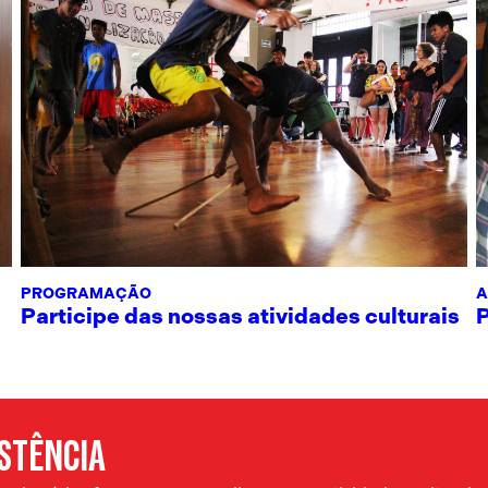
PROGRAMAÇÃO
A
Participe das nossas atividades culturais
ISTÊNCIA