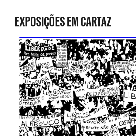
da
Resistência
EXPOSIÇÕES EM CARTAZ