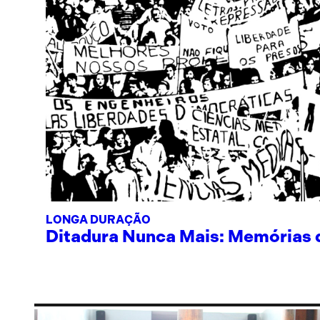
LONGA DURAÇÃO
Ditadura Nunca Mais: Memórias de