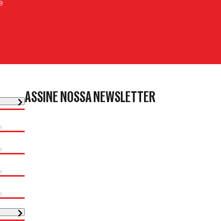
e
ASSINE NOSSA NEWSLETTER