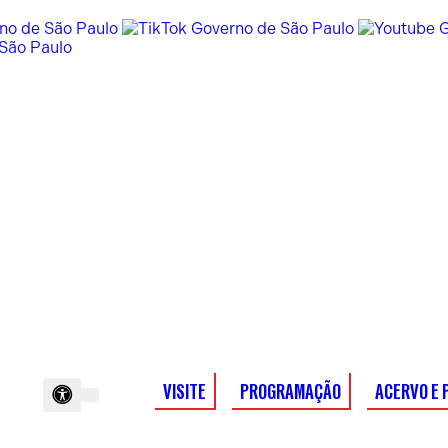
VISITE
PROGRAMAÇÃO
ACERVO E 