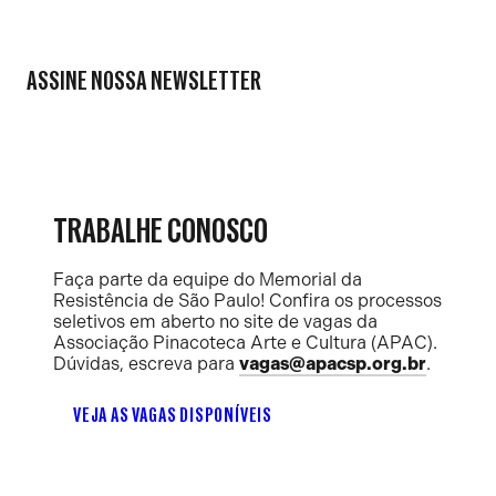
ASSINE NOSSA NEWSLETTER
TRABALHE CONOSCO
Faça parte da equipe do Memorial da
Resistência de São Paulo! Confira os processos
seletivos em aberto no site de vagas da
Associação Pinacoteca Arte e Cultura (APAC).
Dúvidas, escreva para
vagas@apacsp.org.br
.
VEJA AS VAGAS DISPONÍVEIS