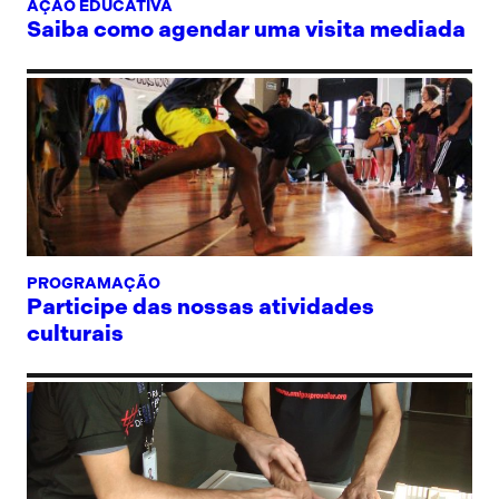
AÇÃO EDUCATIVA
Saiba como agendar uma visita mediada
PROGRAMAÇÃO
Participe das nossas atividades
culturais