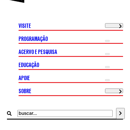
VISITE
PROGRAMAÇÃO
ACERVO E PESQUISA
EDUCAÇÃO
APOIE
SOBRE
Buscar
por: