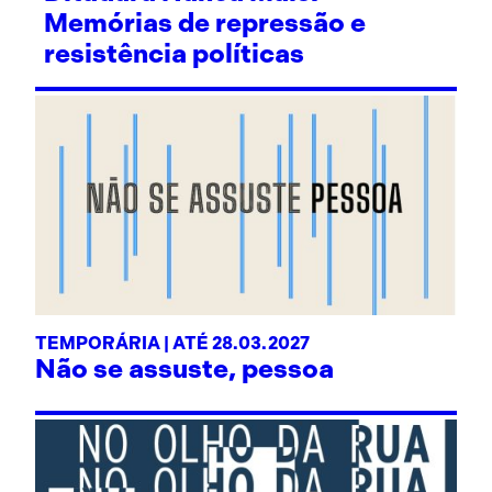
Memórias de repressão e
resistência políticas
TEMPORÁRIA | ATÉ 28.03.2027
Não se assuste, pessoa