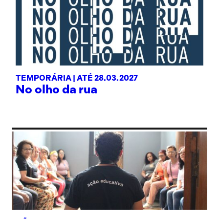
TEMPORÁRIA |
ATÉ 28.03.2027
No olho da rua