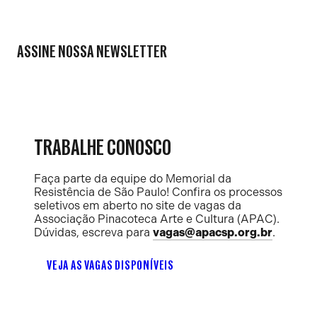
ASSINE NOSSA NEWSLETTER
TRABALHE CONOSCO
Faça parte da equipe do Memorial da
Resistência de São Paulo! Confira os processos
seletivos em aberto no site de vagas da
Associação Pinacoteca Arte e Cultura (APAC).
Dúvidas, escreva para
vagas@apacsp.org.br
.
VEJA AS VAGAS DISPONÍVEIS