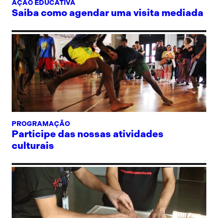
AÇÃO EDUCATIVA
Saiba como agendar uma visita mediada
PROGRAMAÇÃO
Participe das nossas atividades
culturais