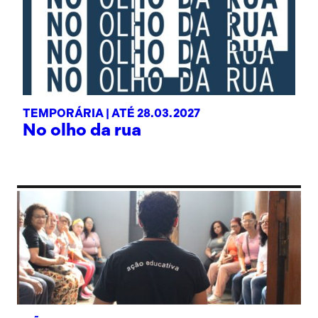
TEMPORÁRIA |
ATÉ 28.03.2027
No olho da rua