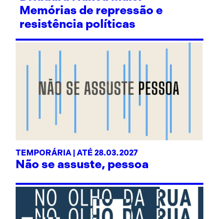
Memórias de repressão e
resistência políticas
TEMPORÁRIA | ATÉ 28.03.2027
Não se assuste, pessoa