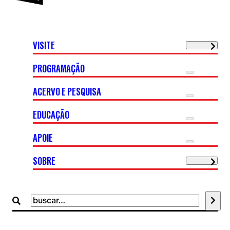
VISITE
PROGRAMAÇÃO
ACERVO E PESQUISA
EDUCAÇÃO
APOIE
SOBRE
Buscar
por: