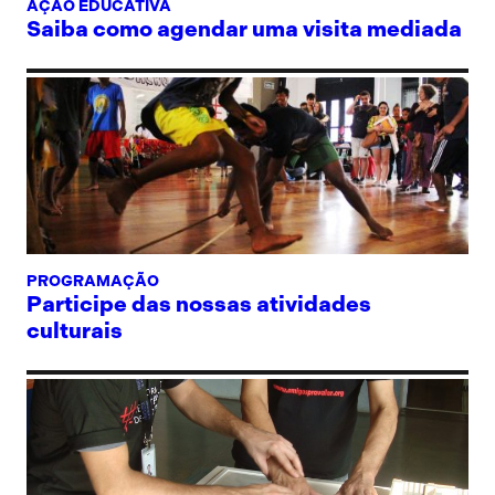
AÇÃO EDUCATIVA
Saiba como agendar uma visita mediada
PROGRAMAÇÃO
Participe das nossas atividades
culturais