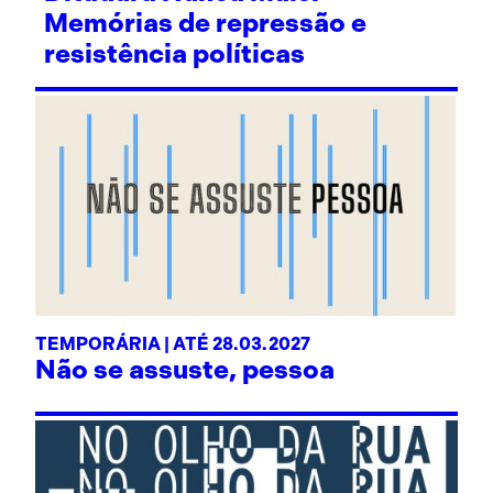
Memórias de repressão e
resistência políticas
TEMPORÁRIA | ATÉ 28.03.2027
Não se assuste, pessoa