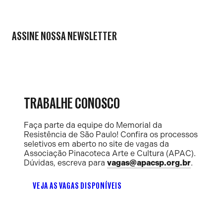
ASSINE NOSSA NEWSLETTER
TRABALHE CONOSCO
Faça parte da equipe do Memorial da
Resistência de São Paulo! Confira os processos
seletivos em aberto no site de vagas da
Associação Pinacoteca Arte e Cultura (APAC).
Dúvidas, escreva para
vagas@apacsp.org.br
.
VEJA AS VAGAS DISPONÍVEIS