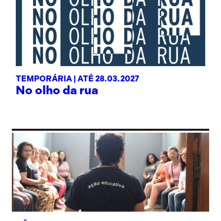
TEMPORÁRIA |
ATÉ 28.03.2027
No olho da rua