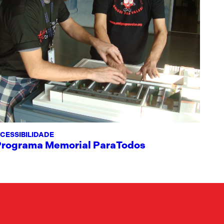
CESSIBILIDADE
Programa Memorial ParaTodos