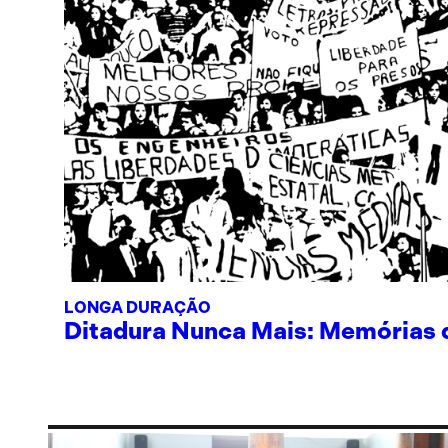
LONGA DURAÇÃO
Ditadura Nunca Mais: Memórias de