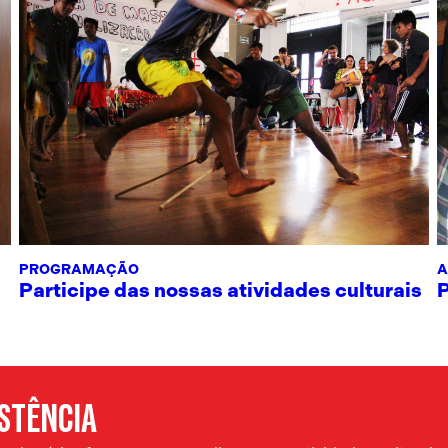
PROGRAMAÇÃO
A
Participe das nossas atividades culturais
ISTÊNCIA