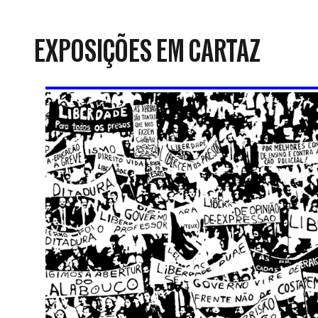
da
Resistência
EXPOSIÇÕES EM CARTAZ