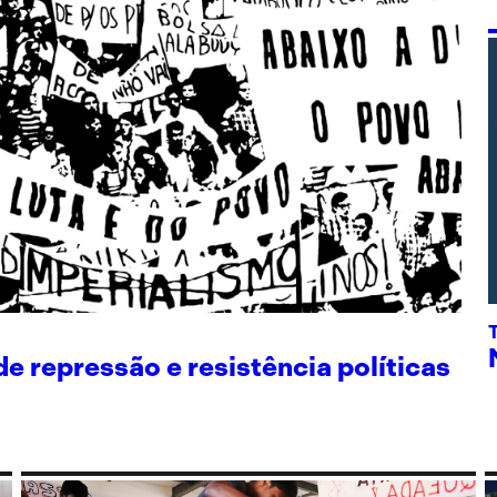
 repressão e resistência políticas