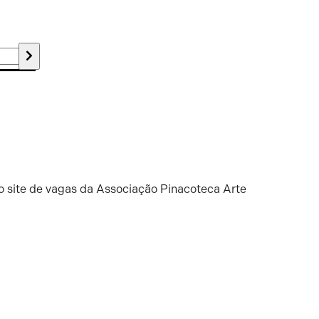
o site de vagas da Associação Pinacoteca Arte