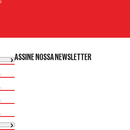
e
ASSINE NOSSA NEWSLETTER