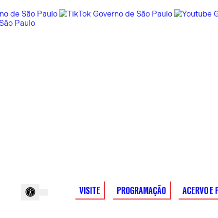
VISITE
PROGRAMAÇÃO
ACERVO E 