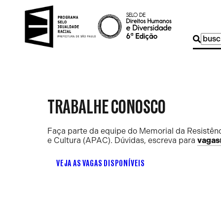
Buscar
por:
TRABALHE CONOSCO
Faça parte da equipe do Memorial da Resistênc
e Cultura (APAC). Dúvidas, escreva para
vagas
VEJA AS VAGAS DISPONÍVEIS