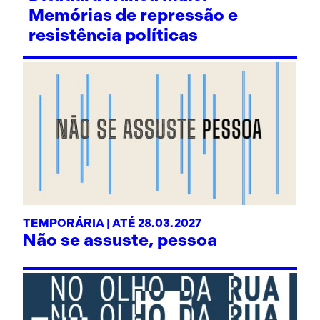
Memórias de repressão e
resistência políticas
TEMPORÁRIA | ATÉ 28.03.2027
Não se assuste, pessoa