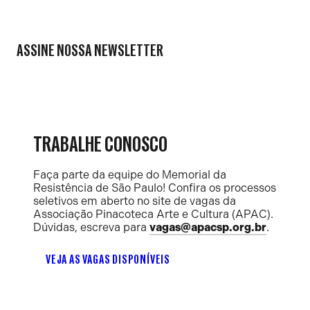
ASSINE NOSSA NEWSLETTER
TRABALHE CONOSCO
Faça parte da equipe do Memorial da
Resistência de São Paulo! Confira os processos
seletivos em aberto no site de vagas da
Associação Pinacoteca Arte e Cultura (APAC).
Dúvidas, escreva para
vagas@apacsp.org.br
.
VEJA AS VAGAS DISPONÍVEIS