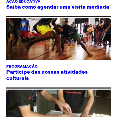
AÇÃO EDUCATIVA
Saiba como agendar uma visita mediada
PROGRAMAÇÃO
Participe das nossas atividades
culturais