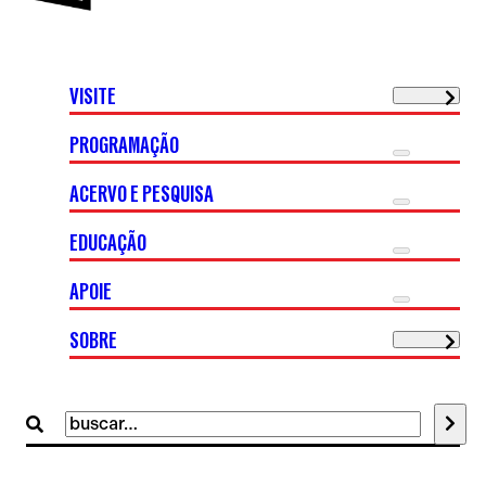
VISITE
PROGRAMAÇÃO
ACERVO E PESQUISA
EDUCAÇÃO
APOIE
SOBRE
Buscar
por: