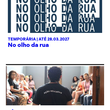
TEMPORÁRIA |
ATÉ 28.03.2027
No olho da rua