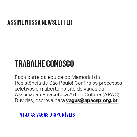
ASSINE NOSSA NEWSLETTER
TRABALHE CONOSCO
Faça parte da equipe do Memorial da
Resistência de São Paulo! Confira os processos
seletivos em aberto no site de vagas da
Associação Pinacoteca Arte e Cultura (APAC).
Dúvidas, escreva para
vagas@apacsp.org.br
.
VEJA AS VAGAS DISPONÍVEIS