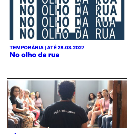
TEMPORÁRIA |
ATÉ 28.03.2027
No olho da rua