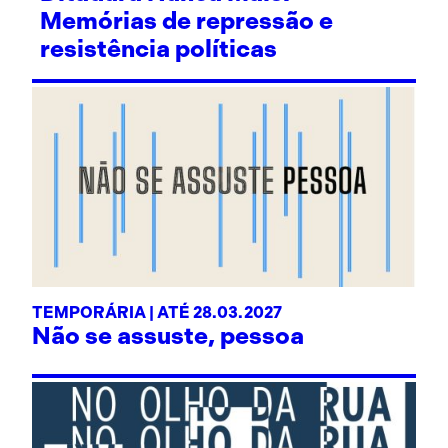
Memórias de repressão e
resistência políticas
TEMPORÁRIA | ATÉ 28.03.2027
Não se assuste, pessoa