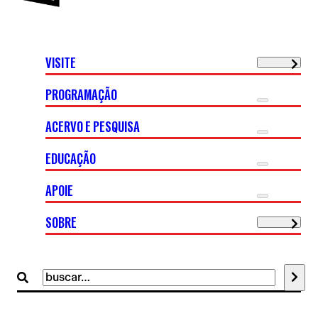
VISITE
PROGRAMAÇÃO
ACERVO E PESQUISA
EDUCAÇÃO
APOIE
SOBRE
Buscar
por: