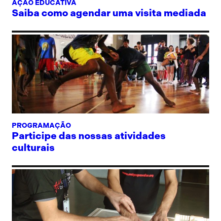
AÇÃO EDUCATIVA
Saiba como agendar uma visita mediada
PROGRAMAÇÃO
Participe das nossas atividades
culturais