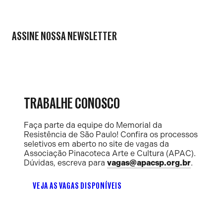
ASSINE NOSSA NEWSLETTER
TRABALHE CONOSCO
Faça parte da equipe do Memorial da
Resistência de São Paulo! Confira os processos
seletivos em aberto no site de vagas da
Associação Pinacoteca Arte e Cultura (APAC).
Dúvidas, escreva para
vagas@apacsp.org.br
.
VEJA AS VAGAS DISPONÍVEIS