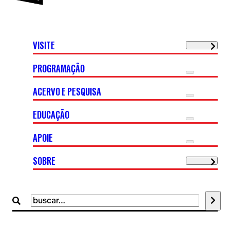
VISITE
PROGRAMAÇÃO
ACERVO E PESQUISA
EDUCAÇÃO
APOIE
SOBRE
Buscar
por: