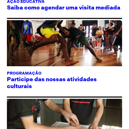
AÇÃO EDUCATIVA
Saiba como agendar uma visita mediada
PROGRAMAÇÃO
Participe das nossas atividades
culturais