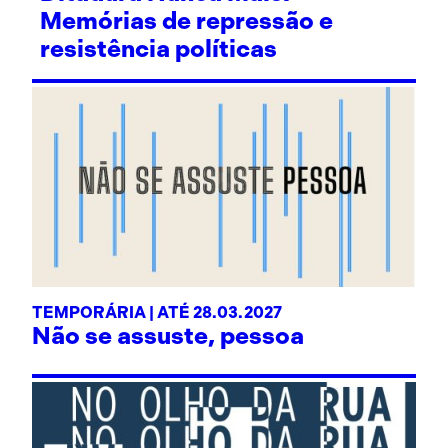
Memórias de repressão e
resistência políticas
TEMPORÁRIA | ATÉ 28.03.2027
Não se assuste, pessoa