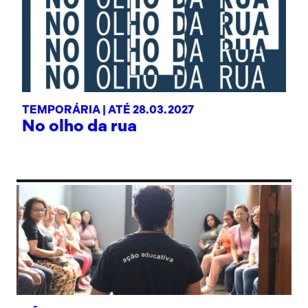
TEMPORÁRIA |
ATÉ 28.03.2027
No olho da rua