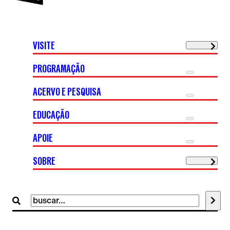
VISITE
PROGRAMAÇÃO
ACERVO E PESQUISA
EDUCAÇÃO
APOIE
SOBRE
Buscar
por: