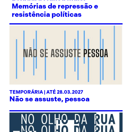
Memórias de repressão e
resistência políticas
TEMPORÁRIA | ATÉ 28.03.2027
Não se assuste, pessoa