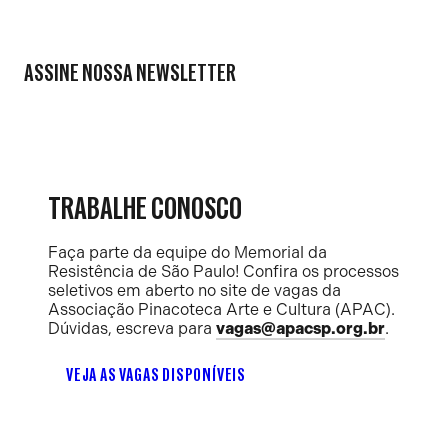
ASSINE NOSSA NEWSLETTER
TRABALHE CONOSCO
Faça parte da equipe do Memorial da
Resistência de São Paulo! Confira os processos
seletivos em aberto no site de vagas da
Associação Pinacoteca Arte e Cultura (APAC).
Dúvidas, escreva para
vagas@apacsp.org.br
.
VEJA AS VAGAS DISPONÍVEIS