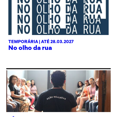
TEMPORÁRIA |
ATÉ 28.03.2027
No olho da rua