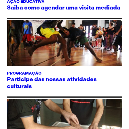
AÇÃO EDUCATIVA
Saiba como agendar uma visita mediada
PROGRAMAÇÃO
Participe das nossas atividades
culturais