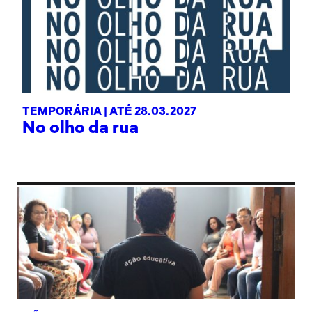
TEMPORÁRIA |
ATÉ 28.03.2027
No olho da rua