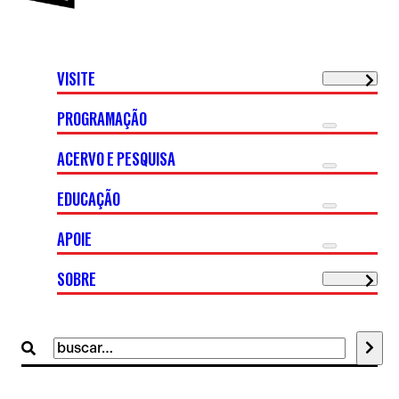
VISITE
PROGRAMAÇÃO
ACERVO E PESQUISA
EDUCAÇÃO
APOIE
SOBRE
Buscar
por: