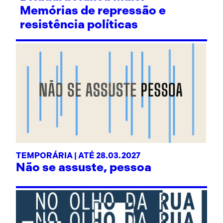
Memórias de repressão e
resistência políticas
TEMPORÁRIA | ATÉ 28.03.2027
Não se assuste, pessoa