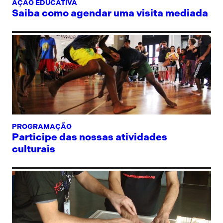
AÇÃO EDUCATIVA
Saiba como agendar uma visita mediada
PROGRAMAÇÃO
Participe das nossas atividades
culturais