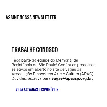
ASSINE NOSSA NEWSLETTER
TRABALHE CONOSCO
Faça parte da equipe do Memorial da
Resistência de São Paulo! Confira os processos
seletivos em aberto no site de vagas da
Associação Pinacoteca Arte e Cultura (APAC).
Dúvidas, escreva para
vagas@apacsp.org.br
.
VEJA AS VAGAS DISPONÍVEIS