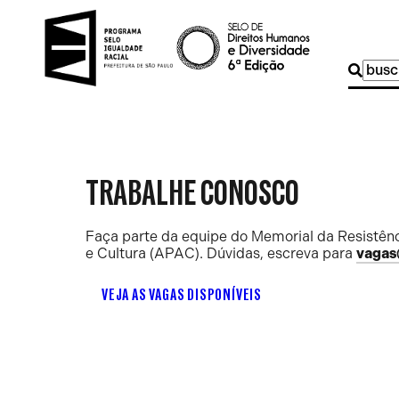
Buscar
por:
TRABALHE CONOSCO
Faça parte da equipe do Memorial da Resistênc
e Cultura (APAC). Dúvidas, escreva para
vagas
VEJA AS VAGAS DISPONÍVEIS