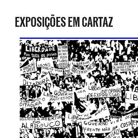
da
Resistência
EXPOSIÇÕES EM CARTAZ