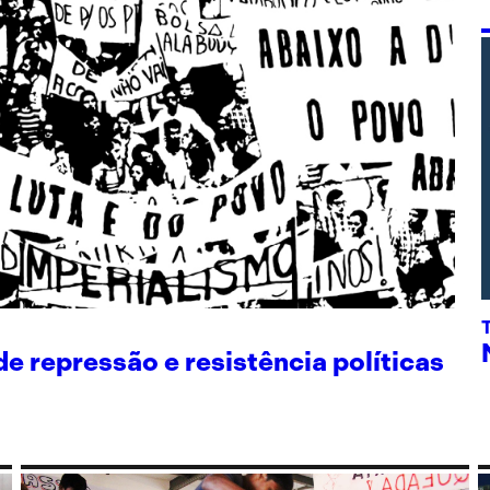
 repressão e resistência políticas