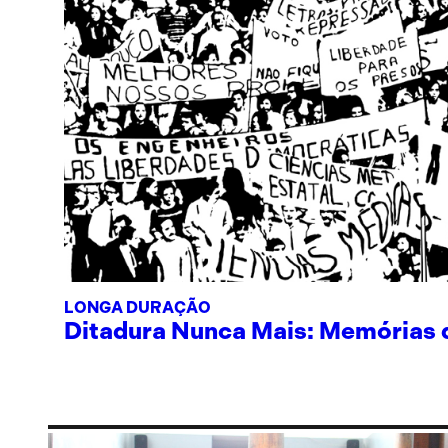
LONGA DURAÇÃO
Ditadura Nunca Mais: Memórias de