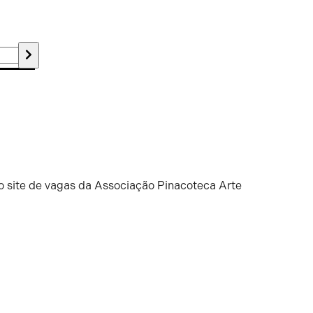
o site de vagas da Associação Pinacoteca Arte