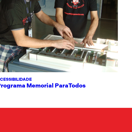
CESSIBILIDADE
Programa Memorial ParaTodos