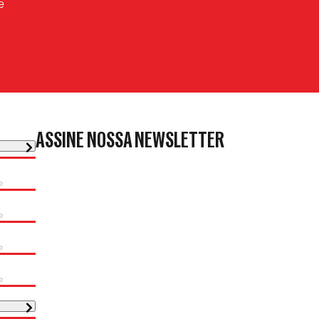
e
ASSINE NOSSA NEWSLETTER