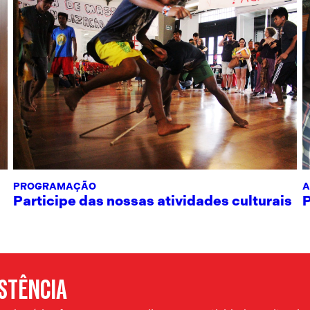
PROGRAMAÇÃO
A
Participe das nossas atividades culturais
ISTÊNCIA