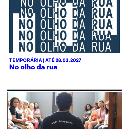
TEMPORÁRIA |
ATÉ 28.03.2027
No olho da rua