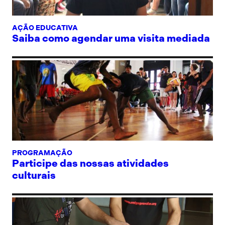
AÇÃO EDUCATIVA
Saiba como agendar uma visita mediada
PROGRAMAÇÃO
Participe das nossas atividades
culturais