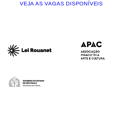
VEJA AS VAGAS DISPONÍVEIS