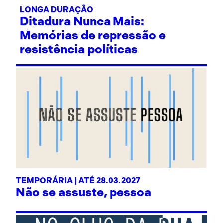
LONGA DURAÇÃO
Ditadura Nunca Mais:
Memórias de repressão e
resistência políticas
TEMPORÁRIA | ATÉ 28.03.2027
Não se assuste, pessoa