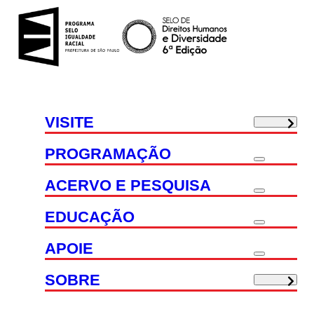
VISITE
PROGRAMAÇÃO
ACERVO E PESQUISA
EDUCAÇÃO
APOIE
SOBRE