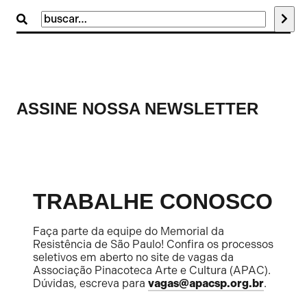
Buscar
por:
ASSINE NOSSA NEWSLETTER
TRABALHE CONOSCO
Faça parte da equipe do Memorial da
Resistência de São Paulo! Confira os processos
seletivos em aberto no site de vagas da
Associação Pinacoteca Arte e Cultura (APAC).
Dúvidas, escreva para
vagas@apacsp.org.br
.