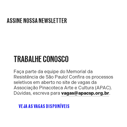
ASSINE NOSSA NEWSLETTER
TRABALHE CONOSCO
Faça parte da equipe do Memorial da
Resistência de São Paulo! Confira os processos
seletivos em aberto no site de vagas da
Associação Pinacoteca Arte e Cultura (APAC).
Dúvidas, escreva para
vagas@apacsp.org.br
.
VEJA AS VAGAS DISPONÍVEIS