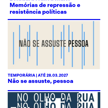
Memórias de repressão e
resistência políticas
TEMPORÁRIA | ATÉ 28.03.2027
Não se assuste, pessoa