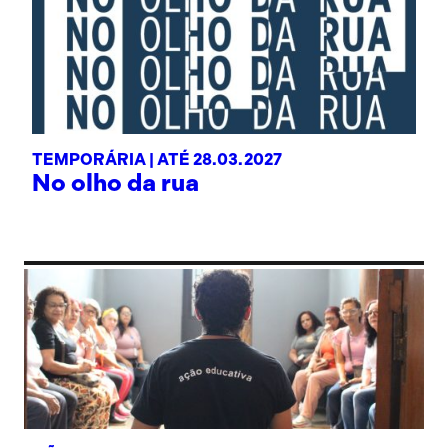
TEMPORÁRIA |
ATÉ 28.03.2027
No olho da rua