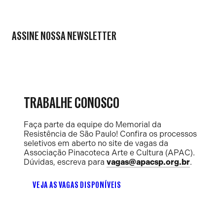
ASSINE NOSSA NEWSLETTER
TRABALHE CONOSCO
Faça parte da equipe do Memorial da
Resistência de São Paulo! Confira os processos
seletivos em aberto no site de vagas da
Associação Pinacoteca Arte e Cultura (APAC).
Dúvidas, escreva para
vagas@apacsp.org.br
.
VEJA AS VAGAS DISPONÍVEIS