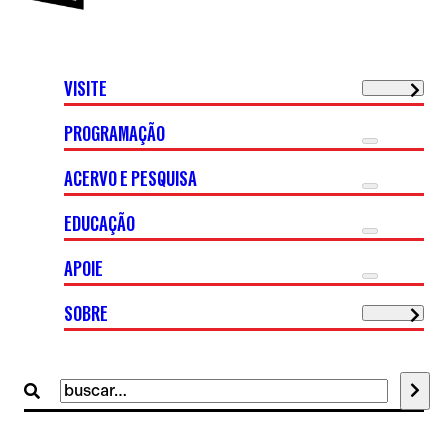
VISITE
PROGRAMAÇÃO
ACERVO E PESQUISA
EDUCAÇÃO
APOIE
SOBRE
Buscar
por: