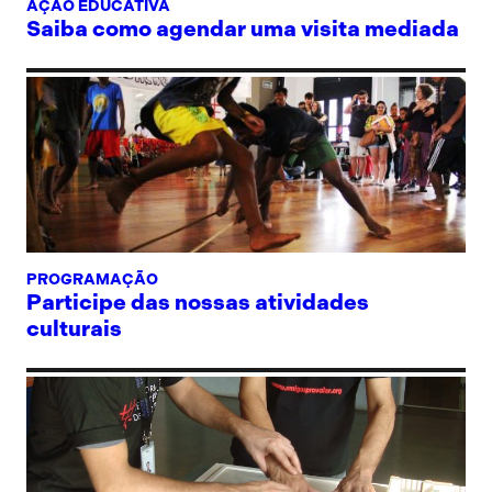
AÇÃO EDUCATIVA
Saiba como agendar uma visita mediada
PROGRAMAÇÃO
Participe das nossas atividades
culturais