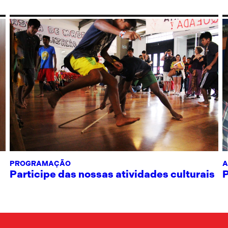
PROGRAMAÇÃO
A
Participe das nossas atividades culturais