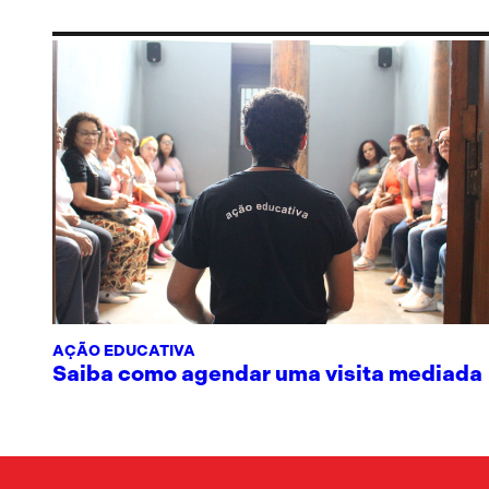
AÇÃO EDUCATIVA
Saiba como agendar uma visita mediada