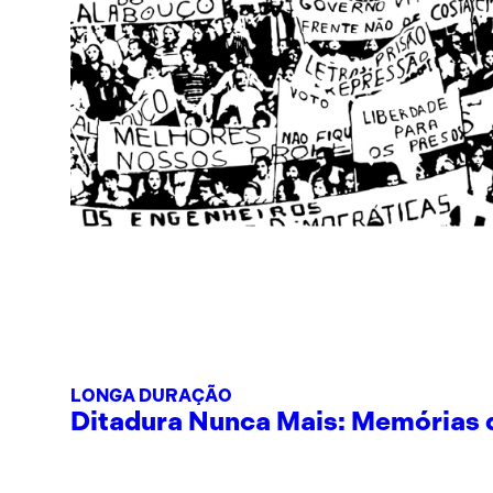
LONGA DURAÇÃO
Ditadura Nunca Mais: Memórias de