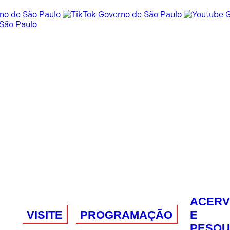
ACER
VISITE
PROGRAMAÇÃO
E
PESQU