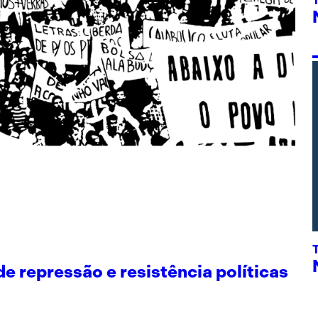
 repressão e resistência políticas