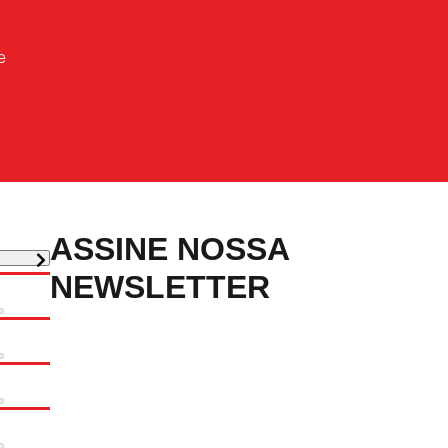
e
ASSINE NOSSA
NEWSLETTER