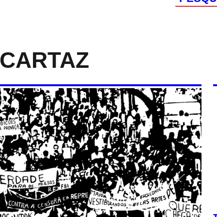
 CARTAZ