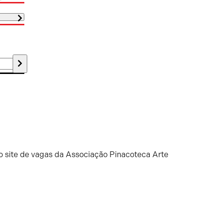
o site de vagas da Associação Pinacoteca Arte