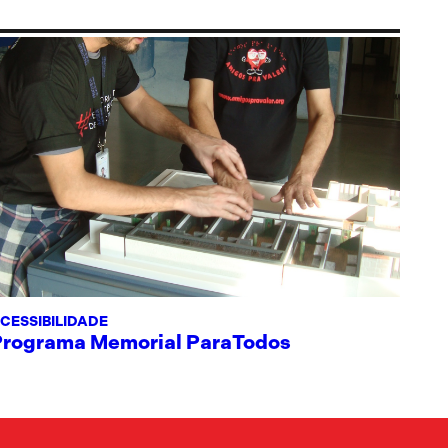
CESSIBILIDADE
Programa Memorial ParaTodos