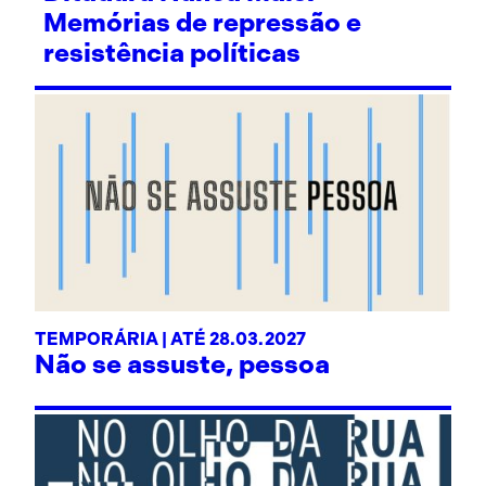
Memórias de repressão e
resistência políticas
TEMPORÁRIA | ATÉ 28.03.2027
Não se assuste, pessoa