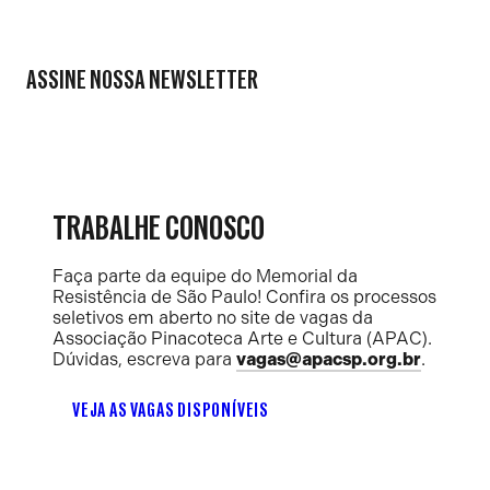
ASSINE NOSSA NEWSLETTER
TRABALHE CONOSCO
Faça parte da equipe do Memorial da
Resistência de São Paulo! Confira os processos
seletivos em aberto no site de vagas da
Associação Pinacoteca Arte e Cultura (APAC).
Dúvidas, escreva para
vagas@apacsp.org.br
.
VEJA AS VAGAS DISPONÍVEIS