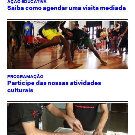
AÇÃO EDUCATIVA
Saiba como agendar uma visita mediada
PROGRAMAÇÃO
Participe das nossas atividades
culturais