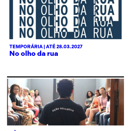
TEMPORÁRIA |
ATÉ 28.03.2027
No olho da rua