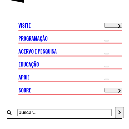
VISITE
PROGRAMAÇÃO
ACERVO E PESQUISA
EDUCAÇÃO
APOIE
SOBRE
Buscar
por: