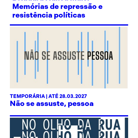
Memórias de repressão e
resistência políticas
TEMPORÁRIA | ATÉ 28.03.2027
Não se assuste, pessoa