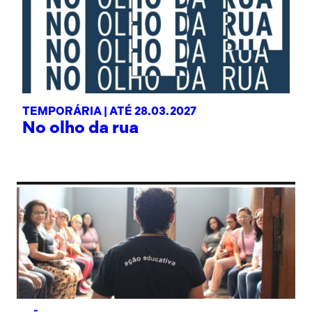
TEMPORÁRIA |
ATÉ 28.03.2027
No olho da rua