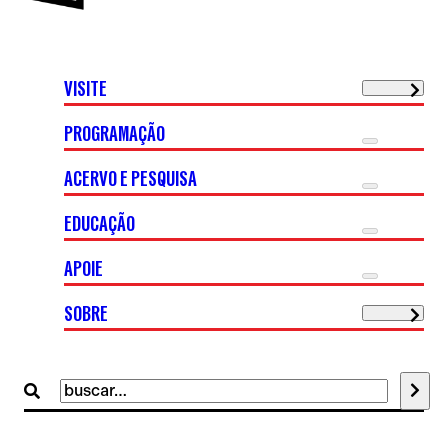
VISITE
PROGRAMAÇÃO
ACERVO E PESQUISA
EDUCAÇÃO
APOIE
SOBRE
Buscar
por: