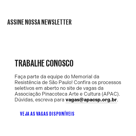
ASSINE NOSSA NEWSLETTER
TRABALHE CONOSCO
Faça parte da equipe do Memorial da
Resistência de São Paulo! Confira os processos
seletivos em aberto no site de vagas da
Associação Pinacoteca Arte e Cultura (APAC).
Dúvidas, escreva para
vagas@apacsp.org.br
.
VEJA AS VAGAS DISPONÍVEIS