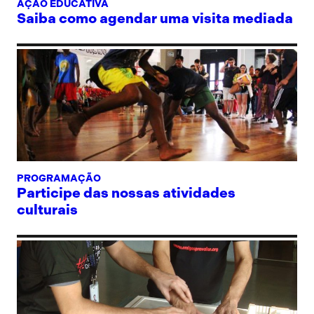
AÇÃO EDUCATIVA
Saiba como agendar uma visita mediada
PROGRAMAÇÃO
Participe das nossas atividades
culturais