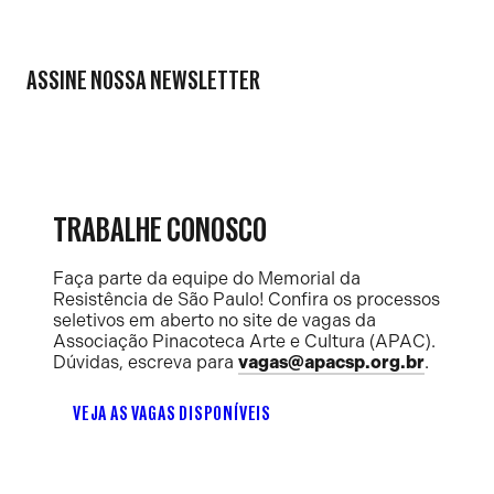
ASSINE NOSSA NEWSLETTER
TRABALHE CONOSCO
Faça parte da equipe do Memorial da
Resistência de São Paulo! Confira os processos
seletivos em aberto no site de vagas da
Associação Pinacoteca Arte e Cultura (APAC).
Dúvidas, escreva para
vagas@apacsp.org.br
.
VEJA AS VAGAS DISPONÍVEIS