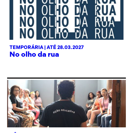
TEMPORÁRIA |
ATÉ 28.03.2027
No olho da rua