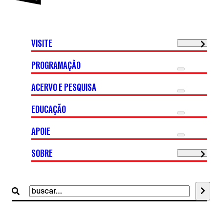
VISITE
PROGRAMAÇÃO
ACERVO E PESQUISA
EDUCAÇÃO
APOIE
SOBRE
Buscar
por: