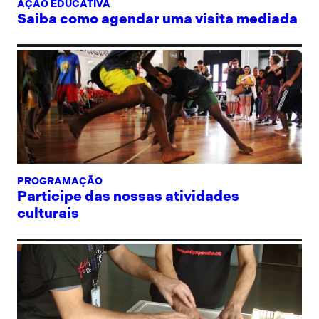
AÇÃO EDUCATIVA
Saiba como agendar uma visita mediada
PROGRAMAÇÃO
Participe das nossas atividades
culturais