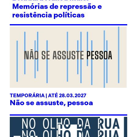
Memórias de repressão e
resistência políticas
TEMPORÁRIA | ATÉ 28.03.2027
Não se assuste, pessoa