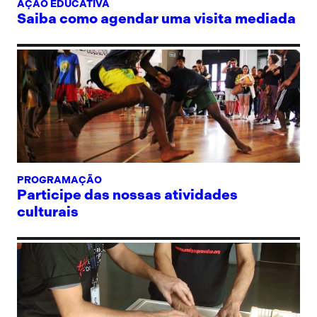
AÇÃO EDUCATIVA
Saiba como agendar uma visita mediada
PROGRAMAÇÃO
Participe das nossas atividades
culturais