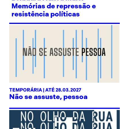
Memórias de repressão e
resistência políticas
TEMPORÁRIA | ATÉ 28.03.2027
Não se assuste, pessoa