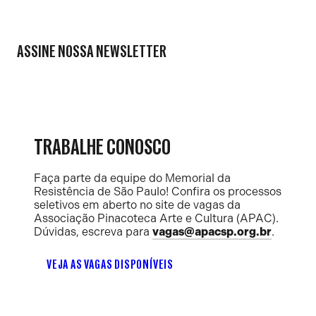
ASSINE NOSSA NEWSLETTER
TRABALHE CONOSCO
Faça parte da equipe do Memorial da
Resistência de São Paulo! Confira os processos
seletivos em aberto no site de vagas da
Associação Pinacoteca Arte e Cultura (APAC).
Dúvidas, escreva para
vagas@apacsp.org.br
.
VEJA AS VAGAS DISPONÍVEIS