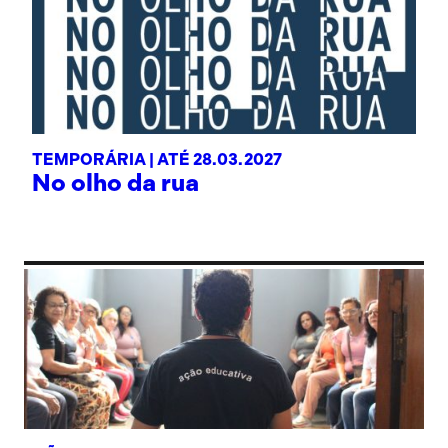
TEMPORÁRIA |
ATÉ 28.03.2027
No olho da rua