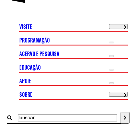
VISITE
PROGRAMAÇÃO
ACERVO E PESQUISA
EDUCAÇÃO
APOIE
SOBRE
Buscar
por: